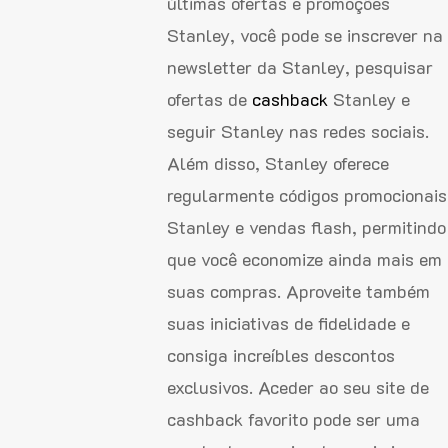
últimas ofertas e promoções
Stanley, você pode se inscrever na
newsletter da Stanley, pesquisar
ofertas de
cashback
Stanley e
seguir Stanley nas redes sociais.
Além disso, Stanley oferece
regularmente códigos promocionais
Stanley e vendas flash, permitindo
que você economize ainda mais em
suas compras. Aproveite também
suas iniciativas de fidelidade e
consiga increíbles descontos
exclusivos. Aceder ao seu site de
cashback favorito pode ser uma