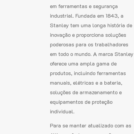
em ferramentas e segurança
industrial. Fundada em 1843, a
Stanley tem uma longa história de
inovação e proporciona soluções
poderosas para os trabalhadores
em todo o mundo. A marca Stanley
oferece uma ampla gama de
produtos, incluindo ferramentas
manuais, elétricas e a bateria,
soluções de armazenamento e
equipamentos de proteção
individual.
Para se manter atualizado com as