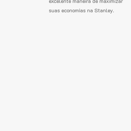
excelente maneira de maximizar
suas economias na Stanley.