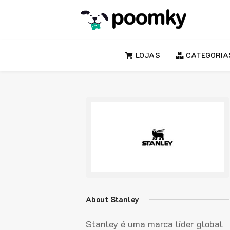
LOJAS
CATEGORIA
About Stanley
Stanley é uma marca líder global