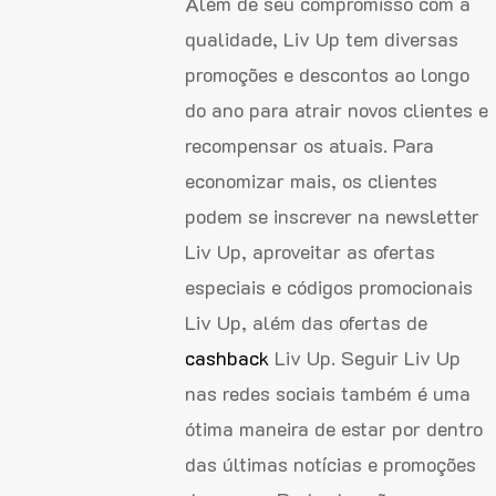
Além de seu compromisso com a
qualidade, Liv Up tem diversas
promoções e descontos ao longo
do ano para atrair novos clientes e
recompensar os atuais. Para
economizar mais, os clientes
podem se inscrever na newsletter
Liv Up, aproveitar as ofertas
especiais e códigos promocionais
Liv Up, além das ofertas de
cashback
Liv Up. Seguir Liv Up
nas redes sociais também é uma
ótima maneira de estar por dentro
das últimas notícias e promoções