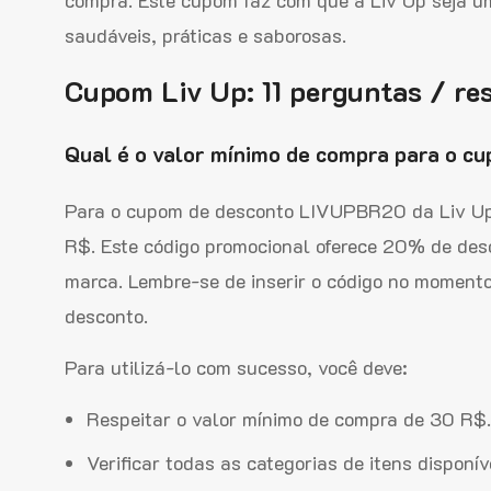
saudáveis, práticas e saborosas.
Cupom Liv Up: 11 perguntas / re
Qual é o valor mínimo de compra para o c
Para o cupom de desconto LIVUPBR20 da Liv Up,
R$. Este código promocional oferece 20% de desc
marca. Lembre-se de inserir o código no momento
desconto.
Para utilizá-lo com sucesso, você deve:
Respeitar o valor mínimo de compra de 30 R$.
Verificar todas as categorias de itens disponíve