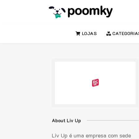
LOJAS
CATEGORIA
About Liv Up
Liv Up é uma empresa com sede