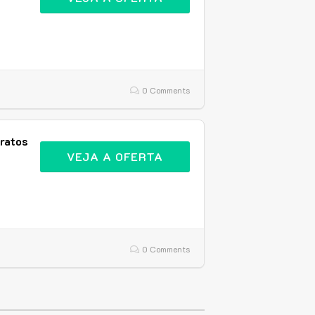
0 Comments
ratos
VEJA A OFERTA
0 Comments