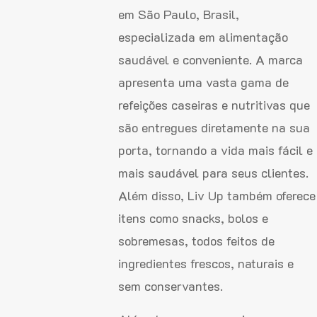
em São Paulo, Brasil,
especializada em alimentação
saudável e conveniente. A marca
apresenta uma vasta gama de
refeições caseiras e nutritivas que
são entregues diretamente na sua
porta, tornando a vida mais fácil e
mais saudável para seus clientes.
Além disso, Liv Up também oferece
itens como snacks, bolos e
sobremesas, todos feitos de
ingredientes frescos, naturais e
sem conservantes.