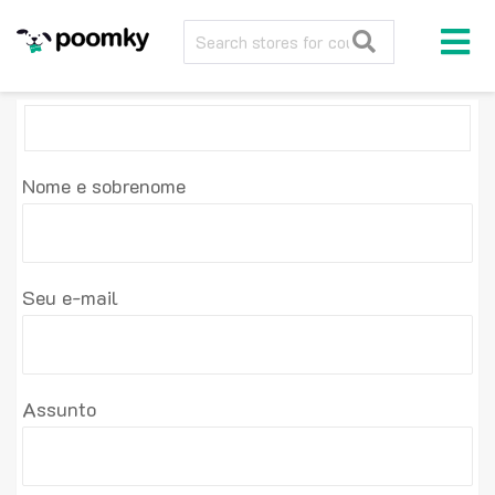
Nome e sobrenome
Seu e-mail
Assunto