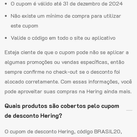
O cupom é válido até 31 de dezembro de 2024
Não existe um mínimo de compra para utilizar
este cupom
Valide o código em todo o site ou aplicativo
Esteja ciente de que o cupom pode não se aplicar a
algumas promoções ou vendas específicas, então
sempre confirme no check-out se o desconto foi
alocado corretamente. Com essas informações, você
pode aproveitar suas compras na Hering ainda mais.
Quais produtos são cobertos pelo cupom
de desconto Hering?
O cupom de desconto Hering, código BRASIL20,