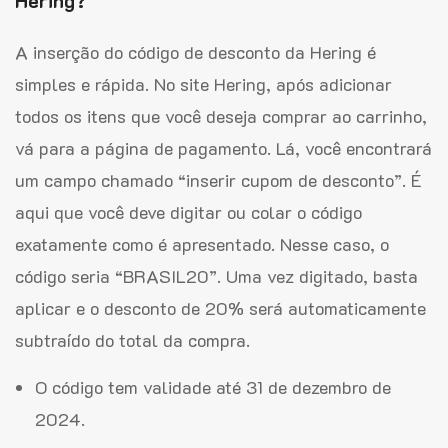
A inserção do código de desconto da Hering é
simples e rápida. No site Hering, após adicionar
todos os itens que você deseja comprar ao carrinho,
vá para a página de pagamento. Lá, você encontrará
um campo chamado “inserir cupom de desconto”. É
aqui que você deve digitar ou colar o código
exatamente como é apresentado. Nesse caso, o
código seria “BRASIL20”. Uma vez digitado, basta
aplicar e o desconto de 20% será automaticamente
subtraído do total da compra.
O código tem validade até 31 de dezembro de
2024.