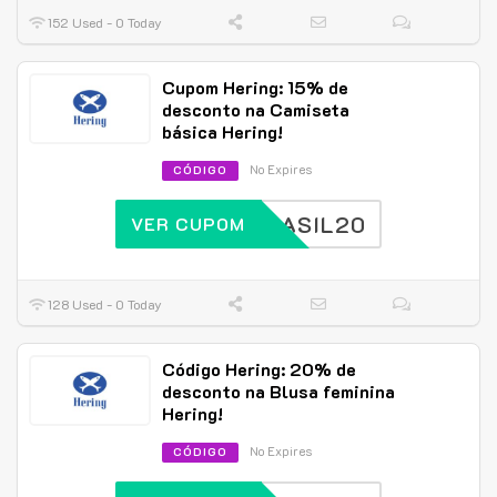
152 Used - 0 Today
Cupom Hering: 15% de
desconto na Camiseta
básica Hering!
No Expires
CÓDIGO
BRASIL20
VER CUPOM
128 Used - 0 Today
Código Hering: 20% de
desconto na Blusa feminina
Hering!
No Expires
CÓDIGO