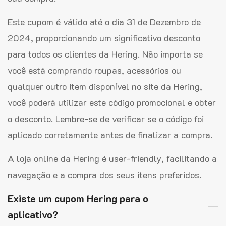
Este cupom é válido até o dia 31 de Dezembro de
2024, proporcionando um significativo desconto
para todos os clientes da Hering. Não importa se
você está comprando roupas, acessórios ou
qualquer outro item disponível no site da Hering,
você poderá utilizar este código promocional e obter
o desconto. Lembre-se de verificar se o código foi
aplicado corretamente antes de finalizar a compra.
A loja online da Hering é user-friendly, facilitando a
navegação e a compra dos seus itens preferidos.
Existe um cupom Hering para o
aplicativo?