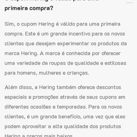
primeira compra?
Sim, o cupom Hering é válido para uma primeira
compra. Este é um grande incentivo para os novos
clientes que desejam experimentar os produtos da
marca Hering. A marca é conhecida por oferecer
uma variedade de roupas de qualidade e estilosas
para homens, mulheres e crianças.
Além disso, a Hering também oferece descontos
especiais e promoções através de seus cupons em
diferentes ocasiões e temporadas. Para os novos
clientes, é um grande benefício, uma vez que eles
podem aproveitar a alta qualidade dos produtos
Hering a preços mais baixos.