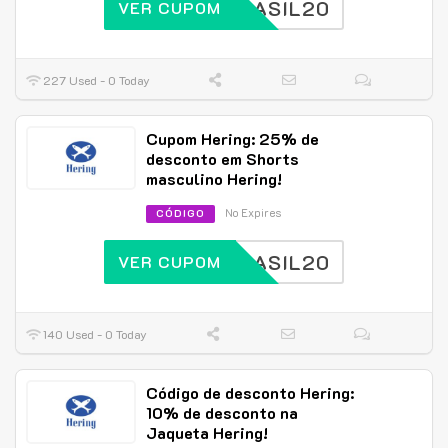
BRASIL20
VER CUPOM
227 Used - 0 Today
Cupom Hering: 25% de
desconto em Shorts
masculino Hering!
No Expires
CÓDIGO
BRASIL20
VER CUPOM
140 Used - 0 Today
Código de desconto Hering:
10% de desconto na
Jaqueta Hering!