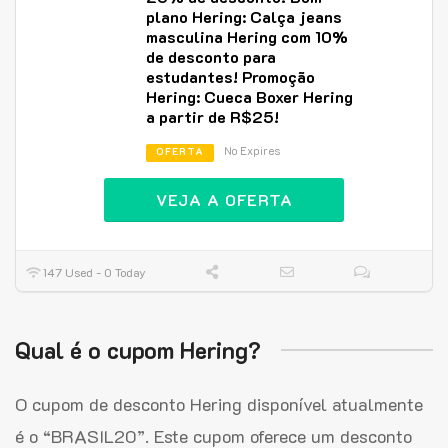
plano Hering: Calça jeans
masculina Hering com 10%
de desconto para
estudantes! Promoção
Hering: Cueca Boxer Hering
a partir de R$25!
No Expires
OFERTA
VEJA A OFERTA
147 Used - 0 Today
Qual é o cupom Hering?
O cupom de desconto Hering disponível atualmente
é o “BRASIL20”. Este cupom oferece um desconto