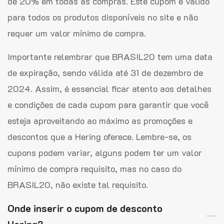
de 20% em todas as compras. Este cupom é válido
para todos os produtos disponíveis no site e não
requer um valor mínimo de compra.
Importante relembrar que BRASIL20 tem uma data
de expiração, sendo válida até 31 de dezembro de
2024. Assim, é essencial ficar atento aos detalhes
e condições de cada cupom para garantir que você
esteja aproveitando ao máximo as promoções e
descontos que a Hering oferece. Lembre-se, os
cupons podem variar, alguns podem ter um valor
mínimo de compra requisito, mas no caso do
BRASIL20, não existe tal requisito.
Onde inserir o cupom de desconto
Hering?