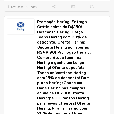
129 Used - 0 Today
Promoção Hering: Entrega
Grátis acima de R$150!
Desconto Hering: Calça
jeans Hering com 30% de
desconto! Oferta Hering:
Jaqueta Hering por apenas
R$99.90! Promoção Hering:
Compre Blusa feminina
Hering e ganhe um Lenço
Hering! Oferta especial:
Todos os Vestidos Hering
com 15% de desconto! Bom
plano Hering: Ganhe um
Boné Hering nas compras
acima de R$200! Oferta
Hering: 200 Pontos Hering
para novos clientes! Oferta
Hering: Pijama Hering com
20% de desconto! Bom