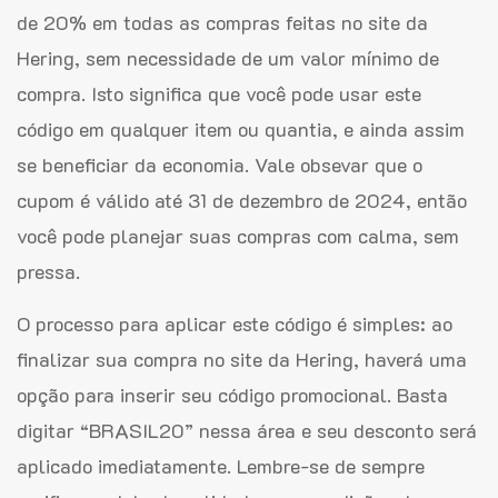
de 20% em todas as compras feitas no site da
Hering, sem necessidade de um valor mínimo de
compra. Isto significa que você pode usar este
código em qualquer item ou quantia, e ainda assim
se beneficiar da economia. Vale obsevar que o
cupom é válido até 31 de dezembro de 2024, então
você pode planejar suas compras com calma, sem
pressa.
O processo para aplicar este código é simples: ao
finalizar sua compra no site da Hering, haverá uma
opção para inserir seu código promocional. Basta
digitar “BRASIL20” nessa área e seu desconto será
aplicado imediatamente. Lembre-se de sempre