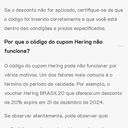
Se o desconto não for aplicado, certifique-se de que
o código foi inserido corretamente e que você está
dentro das condições e prazos especificados.
Por que o código do cupom Hering não
funciona?
O código do cupom Hering pode não funcionar por
vários motivos. Um dos fatores mais comuns é o
término do período de validade. Por exemplo, o
voucher Hering BRASIL20 que oferece um desconto
de 20% expira em 31 de dezembro de 2024.
Se observar atentamente, pode observar que: