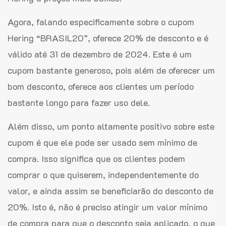
Agora, falando especificamente sobre o cupom
Hering “BRASIL20”, oferece 20% de desconto e é
válido até 31 de dezembro de 2024. Este é um
cupom bastante generoso, pois além de oferecer um
bom desconto, oferece aos clientes um período
bastante longo para fazer uso dele.
Além disso, um ponto altamente positivo sobre este
cupom é que ele pode ser usado sem mínimo de
compra. Isso significa que os clientes podem
comprar o que quiserem, independentemente do
valor, e ainda assim se beneficiarão do desconto de
20%. Isto é, não é preciso atingir um valor mínimo
de compra para que o desconto seja aplicado, o que