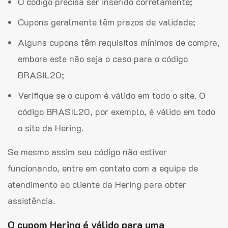
O código precisa ser inserido corretamente;
Cupons geralmente têm prazos de validade;
Alguns cupons têm requisitos mínimos de compra,
embora este não seja o caso para o código
BRASIL20;
Verifique se o cupom é válido em todo o site. O
código BRASIL20, por exemplo, é válido em todo
o site da Hering.
Se mesmo assim seu código não estiver
funcionando, entre em contato com a equipe de
atendimento ao cliente da Hering para obter
assistência.
O cupom Hering é válido para uma