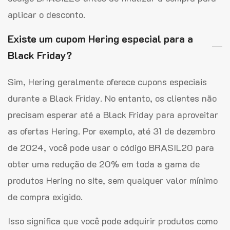
aplicar o desconto.
Existe um cupom Hering especial para a
Black Friday?
Sim, Hering geralmente oferece cupons especiais
durante a Black Friday. No entanto, os clientes não
precisam esperar até a Black Friday para aproveitar
as ofertas Hering. Por exemplo, até 31 de dezembro
de 2024, você pode usar o código BRASIL20 para
obter uma redução de 20% em toda a gama de
produtos Hering no site, sem qualquer valor mínimo
de compra exigido.
Isso significa que você pode adquirir produtos como