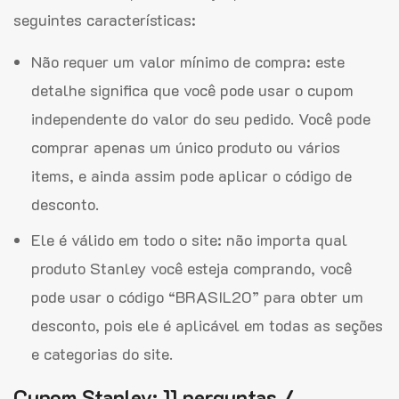
seguintes características:
Não requer um valor mínimo de compra: este
detalhe significa que você pode usar o cupom
independente do valor do seu pedido. Você pode
comprar apenas um único produto ou vários
items, e ainda assim pode aplicar o código de
desconto.
Ele é válido em todo o site: não importa qual
produto Stanley você esteja comprando, você
pode usar o código “BRASIL20” para obter um
desconto, pois ele é aplicável em todas as seções
e categorias do site.
Cupom Stanley: 11 perguntas /