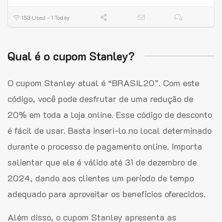
153 Used - 1 Today
Qual é o cupom Stanley?
O cupom Stanley atual é “BRASIL20”. Com este
código, você pode desfrutar de uma redução de
20% em toda a loja online. Esse código de desconto
é fácil de usar. Basta inseri-lo no local determinado
durante o processo de pagamento online. Importa
salientar que ele é válido até 31 de dezembro de
2024, dando aos clientes um período de tempo
adequado para aproveitar os benefícios oferecidos.
Além disso, o cupom Stanley apresenta as