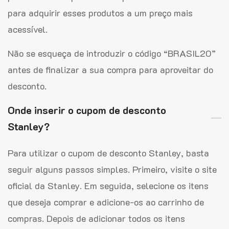
para adquirir esses produtos a um preço mais
acessível.
Não se esqueça de introduzir o código “BRASIL20”
antes de finalizar a sua compra para aproveitar do
desconto.
Onde inserir o cupom de desconto
Stanley?
Para utilizar o cupom de desconto Stanley, basta
seguir alguns passos simples. Primeiro, visite o site
oficial da Stanley. Em seguida, selecione os itens
que deseja comprar e adicione-os ao carrinho de
compras. Depois de adicionar todos os itens