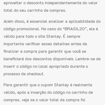
aproveitar o desconto independentemente do valor
total do seu carrinho de compras.
Além disso, é essencial analisar a aplicabilidade do
código promocional. No caso do “BRASIL20”, ele é
válido para todo o site Stanley. É sempre
importante verificar esses detalhes antes de
finalizar a compra para garantir que você se
beneficiará dos descontos disponíveis. Lembre-se de
inserir o código no local apropriado durante o
processo de checkout.
Para garantir que o cupom Stanley é realmente
válido, após a inserção do código no carrinho de
compras, veja se o valor total da compra foi