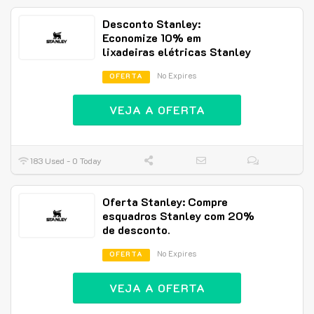
Desconto Stanley:
Economize 10% em
lixadeiras elétricas Stanley
No Expires
OFERTA
VEJA A OFERTA
183 Used - 0 Today
Oferta Stanley: Compre
esquadros Stanley com 20%
de desconto.
No Expires
OFERTA
VEJA A OFERTA