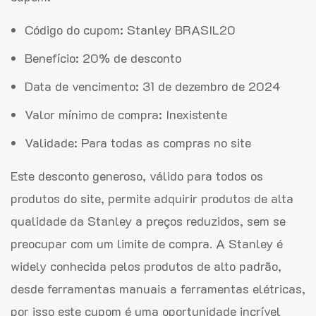
Código do cupom: Stanley BRASIL20
Benefício: 20% de desconto
Data de vencimento: 31 de dezembro de 2024
Valor mínimo de compra: Inexistente
Validade: Para todas as compras no site
Este desconto generoso, válido para todos os
produtos do site, permite adquirir produtos de alta
qualidade da Stanley a preços reduzidos, sem se
preocupar com um limite de compra. A Stanley é
widely conhecida pelos produtos de alto padrão,
desde ferramentas manuais a ferramentas elétricas,
por isso este cupom é uma oportunidade incrível