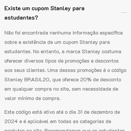
Existe um cupom Stanley para
estudantes?
Não foi encontrada nenhuma informação específica
sobre a existência de um cupom Stanley para
estudantes. No entanto, a marca Stanley costuma
oferecer diversos tipos de promoções e descontos
aos seus clientes. Uma dessas promoções é o código
Stanley BRASIL20, que oferece 20% de desconto
em qualquer compra no site, sem necessidade de
valor mínimo de compra.
Este código está ativo até o dia 31 de dezembro de
2024 e é aplicável em todas as categorias de
produtos no site. Recomendamos que os estudantes