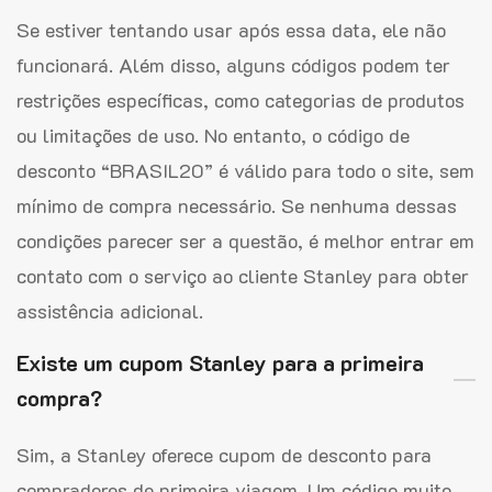
Se estiver tentando usar após essa data, ele não
funcionará. Além disso, alguns códigos podem ter
restrições específicas, como categorias de produtos
ou limitações de uso. No entanto, o código de
desconto “BRASIL20” é válido para todo o site, sem
mínimo de compra necessário. Se nenhuma dessas
condições parecer ser a questão, é melhor entrar em
contato com o serviço ao cliente Stanley para obter
assistência adicional.
Existe um cupom Stanley para a primeira
compra?
Sim, a Stanley oferece cupom de desconto para
compradores de primeira viagem. Um código muito