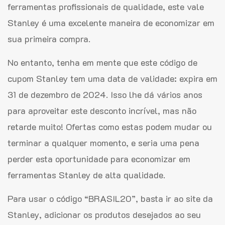
ferramentas profissionais de qualidade, este vale
Stanley é uma excelente maneira de economizar em
sua primeira compra.
No entanto, tenha em mente que este código de
cupom Stanley tem uma data de validade: expira em
31 de dezembro de 2024. Isso lhe dá vários anos
para aproveitar este desconto incrível, mas não
retarde muito! Ofertas como estas podem mudar ou
terminar a qualquer momento, e seria uma pena
perder esta oportunidade para economizar em
ferramentas Stanley de alta qualidade.
Para usar o código “BRASIL20”, basta ir ao site da
Stanley, adicionar os produtos desejados ao seu