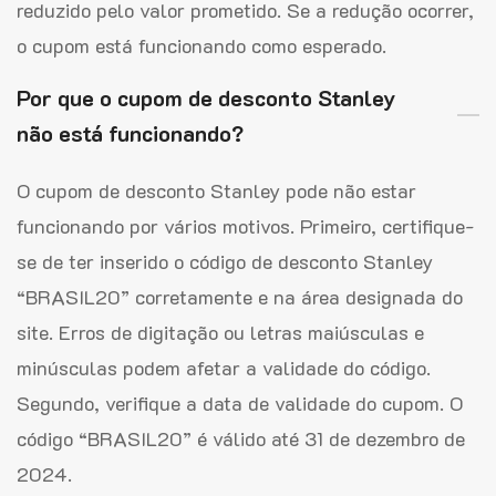
reduzido pelo valor prometido. Se a redução ocorrer,
o cupom está funcionando como esperado.
Por que o cupom de desconto Stanley
não está funcionando?
O cupom de desconto Stanley pode não estar
funcionando por vários motivos. Primeiro, certifique-
se de ter inserido o código de desconto Stanley
“BRASIL20” corretamente e na área designada do
site. Erros de digitação ou letras maiúsculas e
minúsculas podem afetar a validade do código.
Segundo, verifique a data de validade do cupom. O
código “BRASIL20” é válido até 31 de dezembro de
2024.