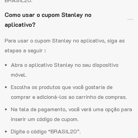
BRASIL20.
Como usar o cupom Stanley no
aplicativo?
Para usar o cupom Stanley no aplicativo, siga as
etapas a seguir :
Abra o aplicativo Stanley no seu dispositivo
móvel.
Escolha os produtos que você gostaria de
comprar e adicioná-los ao carrinho de compras.
Na tela de pagamento, você verá uma opção para
inserir um código de cupom.
Digite o código “BRASIL20”.