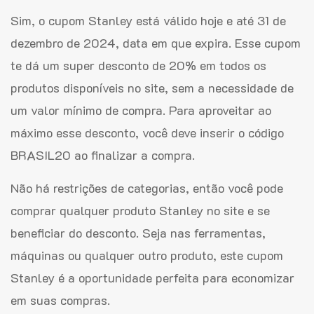
Sim, o cupom Stanley está válido hoje e até 31 de
dezembro de 2024, data em que expira. Esse cupom
te dá um super desconto de 20% em todos os
produtos disponíveis no site, sem a necessidade de
um valor mínimo de compra. Para aproveitar ao
máximo esse desconto, você deve inserir o código
BRASIL20 ao finalizar a compra.
Não há restrições de categorias, então você pode
comprar qualquer produto Stanley no site e se
beneficiar do desconto. Seja nas ferramentas,
máquinas ou qualquer outro produto, este cupom
Stanley é a oportunidade perfeita para economizar
em suas compras.