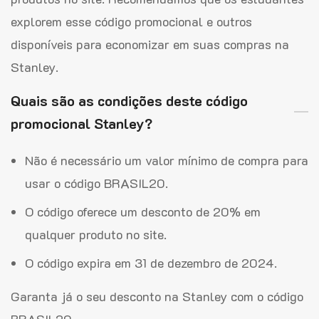
explorem esse código promocional e outros
disponíveis para economizar em suas compras na
Stanley.
Quais são as condições deste código
promocional Stanley?
Não é necessário um valor mínimo de compra para
usar o código BRASIL20.
O código oferece um desconto de 20% em
qualquer produto no site.
O código expira em 31 de dezembro de 2024.
Garanta já o seu desconto na Stanley com o código