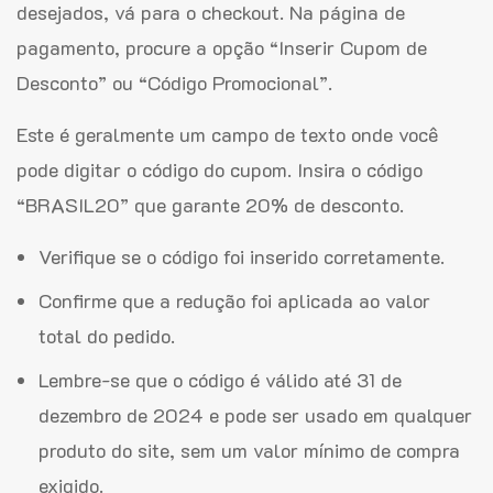
desejados, vá para o checkout. Na página de
pagamento, procure a opção “Inserir Cupom de
Desconto” ou “Código Promocional”.
Este é geralmente um campo de texto onde você
pode digitar o código do cupom. Insira o código
“BRASIL20” que garante 20% de desconto.
Verifique se o código foi inserido corretamente.
Confirme que a redução foi aplicada ao valor
total do pedido.
Lembre-se que o código é válido até 31 de
dezembro de 2024 e pode ser usado em qualquer
produto do site, sem um valor mínimo de compra
exigido.