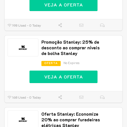
VEJA A OFERTA
198 Used - 0 Today
Promoção Stanley: 25% de
desconto ao comprar níveis
de bolha Stanley
No Expires
OFERTA
VEJA A OFERTA
168 Used - 0 Today
Oferta Stanley: Economize
20% ao comprar furadeiras
elétricas Stanley