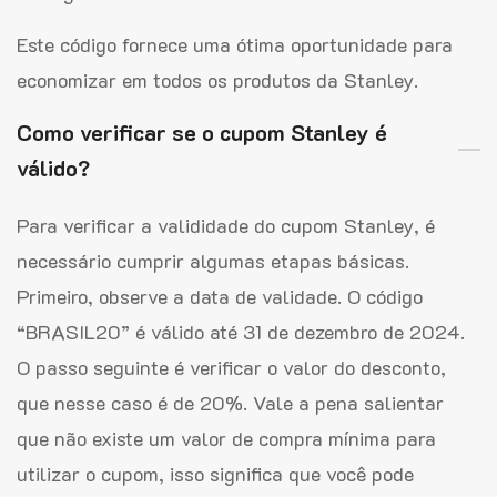
Este código fornece uma ótima oportunidade para
economizar em todos os produtos da Stanley.
Como verificar se o cupom Stanley é
válido?
Para verificar a valididade do cupom Stanley, é
necessário cumprir algumas etapas básicas.
Primeiro, observe a data de validade. O código
“BRASIL20” é válido até 31 de dezembro de 2024.
O passo seguinte é verificar o valor do desconto,
que nesse caso é de 20%. Vale a pena salientar
que não existe um valor de compra mínima para
utilizar o cupom, isso significa que você pode