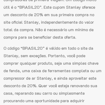
útil é o “BRASIL20”. Este cupom Stanley oferece
um desconto de 20% em sua primeira compra no
site oficial Stanley, independentemente do valor
total da compra. Não é necessário um mínimo de
compra para se beneficiar desta oferta.
O código “BRASIL20” é válido em todo o site da
Stanley, sem exceções. Portanto, você pode
comprar qualquer produto, seja uma simples chave
de fenda, uma caixa de ferramentas completa ou um
compressor de ar Stanley, e ainda aproveitar este
desconto de 20%. Quer você esteja renovando sua
casa, reparando seu carro ou simplesmente
procurando uma oportunidade para adquirir