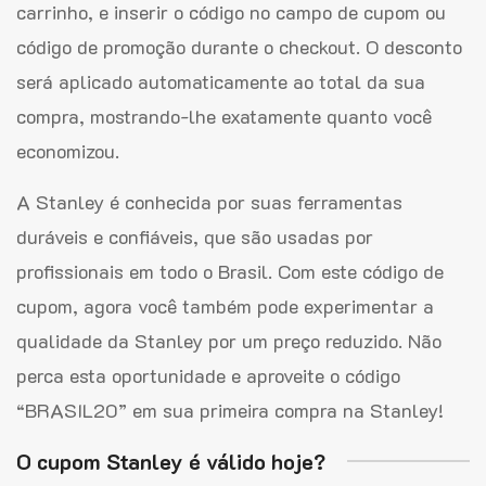
carrinho, e inserir o código no campo de cupom ou
código de promoção durante o checkout. O desconto
será aplicado automaticamente ao total da sua
compra, mostrando-lhe exatamente quanto você
economizou.
A Stanley é conhecida por suas ferramentas
duráveis e confiáveis, que são usadas por
profissionais em todo o Brasil. Com este código de
cupom, agora você também pode experimentar a
qualidade da Stanley por um preço reduzido. Não
perca esta oportunidade e aproveite o código
“BRASIL20” em sua primeira compra na Stanley!
O cupom Stanley é válido hoje?