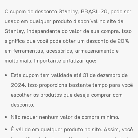
O cupom de desconto Stanley, BRASIL20, pode ser
usado em qualquer produto disponível no site da
Stanley, independente do valor de sua compra. Isso
significa que você pode obter um desconto de 20%
em ferramentas, acessórios, armazenamento e
muito mais. Importante enfatizar que:
Este cupom tem validade até 31 de dezembro de
2024. Isso proporciona bastante tempo para você
escolher os produtos que deseja comprar com
desconto.
Não requer nenhum valor de compra mínimo.
É válido em qualquer produto no site. Assim, você