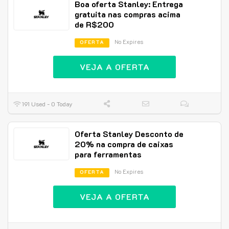
Boa oferta Stanley: Entrega
gratuita nas compras acima
de R$200
No Expires
OFERTA
VEJA A OFERTA
191 Used - 0 Today
Oferta Stanley Desconto de
20% na compra de caixas
para ferramentas
No Expires
OFERTA
VEJA A OFERTA