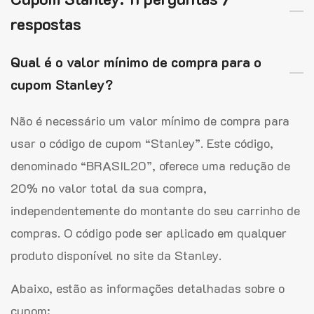
respostas
Qual é o valor mínimo de compra para o
cupom Stanley?
Não é necessário um valor mínimo de compra para
usar o código de cupom “Stanley”. Este código,
denominado “BRASIL20”, oferece uma redução de
20% no valor total da sua compra,
independentemente do montante do seu carrinho de
compras. O código pode ser aplicado em qualquer
produto disponível no site da Stanley.
Abaixo, estão as informações detalhadas sobre o
cupom: