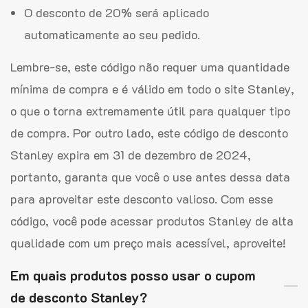
O desconto de 20% será aplicado
automaticamente ao seu pedido.
Lembre-se, este código não requer uma quantidade
mínima de compra e é válido em todo o site Stanley,
o que o torna extremamente útil para qualquer tipo
de compra. Por outro lado, este código de desconto
Stanley expira em 31 de dezembro de 2024,
portanto, garanta que você o use antes dessa data
para aproveitar este desconto valioso. Com esse
código, você pode acessar produtos Stanley de alta
qualidade com um preço mais acessível, aproveite!
Em quais produtos posso usar o cupom
de desconto Stanley?