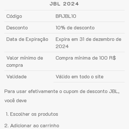
JBL 2024
Código
BRJBL10
Desconto
10% de desconto
Data de Expiração
Expira em 31 de dezembro de
2024
Valor mínimo de
Compra mínima de 100 R$
compra
Validade
Válido em todo o site
Para usar efetivamente o cupom de desconto JBL,
você deve
Escolher os produtos
Adicionar ao carrinho