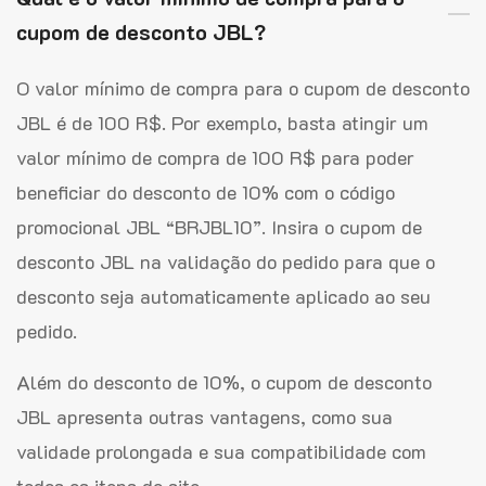
cupom de desconto JBL?
O valor mínimo de compra para o cupom de desconto
JBL é de 100 R$. Por exemplo, basta atingir um
valor mínimo de compra de 100 R$ para poder
beneficiar do desconto de 10% com o código
promocional JBL “BRJBL10”. Insira o cupom de
desconto JBL na validação do pedido para que o
desconto seja automaticamente aplicado ao seu
pedido.
Além do desconto de 10%, o cupom de desconto
JBL apresenta outras vantagens, como sua
validade prolongada e sua compatibilidade com