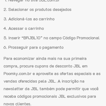
Selecionar os produtos desejados
Adicioná-los ao carrinho
Acessar o carrinho
Inserir “BRJBL10” no campo Código Promocional
Prosseguir para o pagamento
Para economizar ainda mais na sua primeira
compra, procure cupons de desconto JBL em
Poomky.com.br e aproveite as ofertas especiais e as
vendas oferecidas pela JBL. A inscrição na
newsletter da JBL também pode permitir que você
receba códigos promocionais JBL exclusivos para
novos clientes.