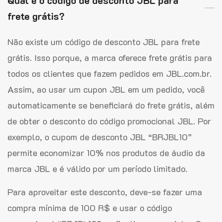
Qual é o código de desconto JBL para
frete grátis?
Não existe um código de desconto JBL para frete
grátis. Isso porque, a marca oferece frete grátis para
todos os clientes que fazem pedidos em JBL.com.br.
Assim, ao usar um cupon JBL em um pedido, você
automaticamente se beneficiará do frete grátis, além
de obter o desconto do código promocional JBL. Por
exemplo, o cupom de desconto JBL “BRJBL10”
permite economizar 10% nos produtos de áudio da
marca JBL e é válido por um período limitado.
Para aproveitar este desconto, deve-se fazer uma
compra mínima de 100 R$ e usar o código