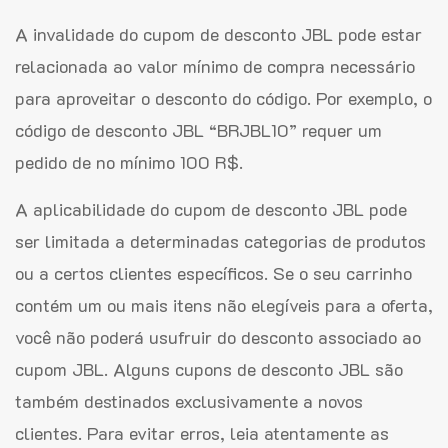
A invalidade do cupom de desconto JBL pode estar
relacionada ao valor mínimo de compra necessário
para aproveitar o desconto do código. Por exemplo, o
código de desconto JBL “BRJBL10” requer um
pedido de no mínimo 100 R$.
A aplicabilidade do cupom de desconto JBL pode
ser limitada a determinadas categorias de produtos
ou a certos clientes específicos. Se o seu carrinho
contém um ou mais itens não elegíveis para a oferta,
você não poderá usufruir do desconto associado ao
cupom JBL. Alguns cupons de desconto JBL são
também destinados exclusivamente a novos
clientes. Para evitar erros, leia atentamente as