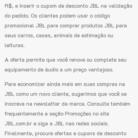
R$, e inserir o cupom de desconto JBL na validação
do pedido. Os clientes podem usar o código
promocional JBL para comprar produtos JBL para
seus carros, casas, animais de estimação ou
leituras.
A oferta permite que você renove ou complete seu
equipamento de áudio a um preço vantajoso.
Para economizar ainda mais em suas compras na
JBL como um novo cliente, sugerimos que você se
inscreva na newsletter da marca. Consulte também
frequentemente a seção Promoções no site
JBL.com.br e siga a JBL nas redes sociais.
Finalmente, procure ofertas e cupons de desconto