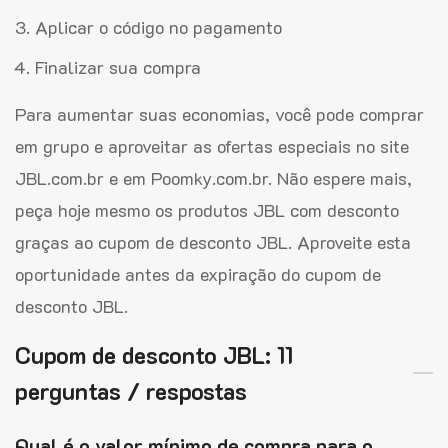
Aplicar o código no pagamento
Finalizar sua compra
Para aumentar suas economias, você pode comprar
em grupo e aproveitar as ofertas especiais no site
JBL.com.br e em Poomky.com.br. Não espere mais,
peça hoje mesmo os produtos JBL com desconto
graças ao cupom de desconto JBL. Aproveite esta
oportunidade antes da expiração do cupom de
desconto JBL.
Cupom de desconto JBL: 11
perguntas / respostas
Qual é o valor mínimo de compra para o