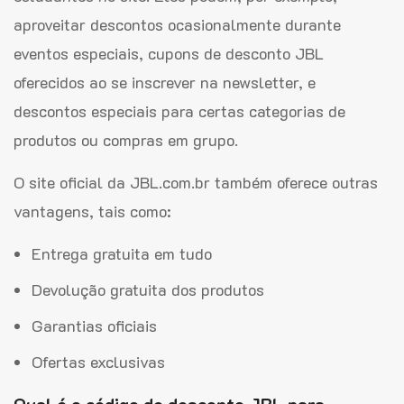
aproveitar descontos ocasionalmente durante
eventos especiais, cupons de desconto JBL
oferecidos ao se inscrever na newsletter, e
descontos especiais para certas categorias de
produtos ou compras em grupo.
O site oficial da JBL.com.br também oferece outras
vantagens, tais como:
Entrega gratuita em tudo
Devolução gratuita dos produtos
Garantias oficiais
Ofertas exclusivas