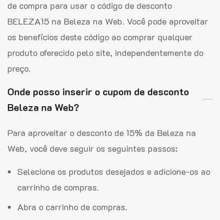
de compra para usar o código de desconto
BELEZA15 na Beleza na Web. Você pode aproveitar
os benefícios deste código ao comprar qualquer
produto oferecido pelo site, independentemente do
preço.
Onde posso inserir o cupom de desconto
Beleza na Web?
Para aproveitar o desconto de 15% da Beleza na
Web, você deve seguir os seguintes passos:
Selecione os produtos desejados e adicione-os ao
carrinho de compras.
Abra o carrinho de compras.