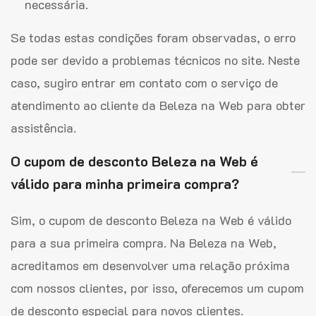
necessária.
Se todas estas condições foram observadas, o erro
pode ser devido a problemas técnicos no site. Neste
caso, sugiro entrar em contato com o serviço de
atendimento ao cliente da Beleza na Web para obter
assistência.
O cupom de desconto Beleza na Web é
válido para minha primeira compra?
Sim, o cupom de desconto Beleza na Web é válido
para a sua primeira compra. Na Beleza na Web,
acreditamos em desenvolver uma relação próxima
com nossos clientes, por isso, oferecemos um cupom
de desconto especial para novos clientes.