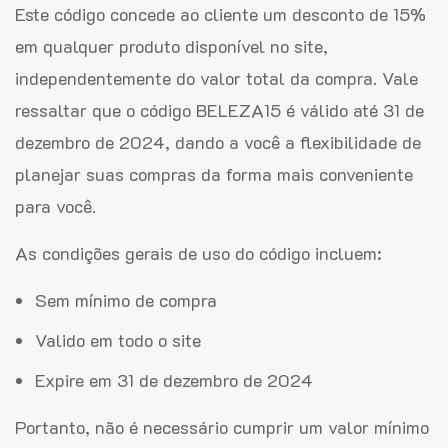
Este código concede ao cliente um desconto de 15%
em qualquer produto disponível no site,
independentemente do valor total da compra. Vale
ressaltar que o código BELEZA15 é válido até 31 de
dezembro de 2024, dando a você a flexibilidade de
planejar suas compras da forma mais conveniente
para você.
As condições gerais de uso do código incluem:
Sem mínimo de compra
Valido em todo o site
Expire em 31 de dezembro de 2024
Portanto, não é necessário cumprir um valor mínimo