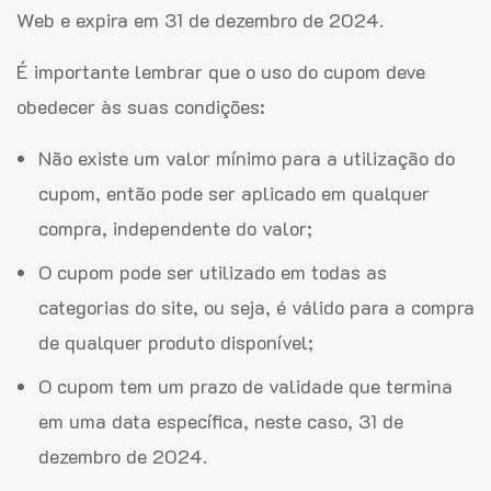
Web e expira em 31 de dezembro de 2024.
É importante lembrar que o uso do cupom deve
obedecer às suas condições:
Não existe um valor mínimo para a utilização do
cupom, então pode ser aplicado em qualquer
compra, independente do valor;
O cupom pode ser utilizado em todas as
categorias do site, ou seja, é válido para a compra
de qualquer produto disponível;
O cupom tem um prazo de validade que termina
em uma data específica, neste caso, 31 de
dezembro de 2024.