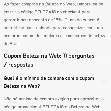
Ao fazer compras na Beleza na Web, lembre-se de
inserir o código BELEZA15 no checkout para
garantir seu desconto de 15%. O uso do cupom é
uma ótima oportunidade para economizar em suas
compras em um dos maiores e-commerces de beleza
do Brasil.
Cupom Beleza na Web: 11 perguntas
/ respostas
Qual é o mínimo de compra com o cupom
Beleza na Web?
Não há mínimo de compra exigido para aproveitar o
código promocional BELEZA15 na Beleza na Web.