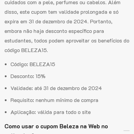
cuidados com a pele, perfumes ou cabelos. Além
disso, este cupom tem validade prolongada e só
expira em 31 de dezembro de 2024. Portanto,
embora não haja desconto específico para
estudantes, todos podem aproveitar os benefícios do
código BELEZA15.
Código: BELEZA15
Desconto: 15%
Validade: até 31 de dezembro de 2024
Requisito: nenhum mínimo de compra
Aplicação: válida para todo o site
Como usar o cupom Beleza na Web no