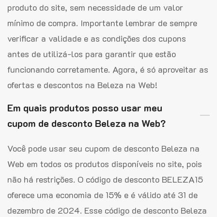
produto do site, sem necessidade de um valor
mínimo de compra. Importante lembrar de sempre
verificar a validade e as condições dos cupons
antes de utilizá-los para garantir que estão
funcionando corretamente. Agora, é só aproveitar as
ofertas e descontos na Beleza na Web!
Em quais produtos posso usar meu
cupom de desconto Beleza na Web?
Você pode usar seu cupom de desconto Beleza na
Web em todos os produtos disponíveis no site, pois
não há restrições. O código de desconto BELEZA15
oferece uma economia de 15% e é válido até 31 de
dezembro de 2024. Esse código de desconto Beleza