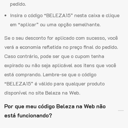
pedido.
Insira o código “BELEZA15” nesta caixa e clique
em “aplicar” ou uma opção semelhante.
Se o seu desconto for aplicado com sucesso, você
verá a economia refletida no preço final do pedido.
Caso contrário, pode ser que o cupom tenha
expirado ou não seja aplicável aos itens que você
está comprando. Lembre-se que o código
“BELEZA15” é válido para qualquer produto
disponível no site Beleza na Web.
Por que meu código Beleza na Web não
está funcionando?