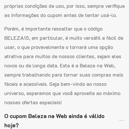
próprias condições de uso, por isso, sempre verifique
as informações do cupom antes de tentar usá-lo.
Porém, é importante ressaltar que o código
BELEZA15, em particular, é muito versátil e fácil de
usar, o que provavelmente o tornará uma opção
atrativa para muitos de nossos clientes, sejam eles
novos ou de longa data. Esta é a Beleza na Web,
sempre trabalhando para tornar suas compras mais
fáceis e acessíveis. Seja bem-vindo ao nosso
universo, esperamos que você aproveite ao máximo
nossas ofertas especiais!
O cupom Beleza na Web ainda é válido
hoje?