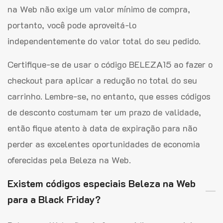
na Web não exige um valor mínimo de compra,
portanto, você pode aproveitá-lo
independentemente do valor total do seu pedido.
Certifique-se de usar o código BELEZA15 ao fazer o
checkout para aplicar a redução no total do seu
carrinho. Lembre-se, no entanto, que esses códigos
de desconto costumam ter um prazo de validade,
então fique atento à data de expiração para não
perder as excelentes oportunidades de economia
oferecidas pela Beleza na Web.
Existem códigos especiais Beleza na Web
para a Black Friday?