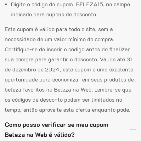
Digite o código do cupom, BELEZA15, no campo
indicado para cupons de desconto.
Este cupom é válido para todo o site, sem a
necessidade de um valor mínimo de compra.
Certifique-se de inserir o código antes de finalizar
sua compra para garantir o desconto. Válido até 31
de dezembro de 2024, este cupom é uma excelente
oportunidade para economizar em seus produtos de
beleza favoritos na Beleza na Web. Lembre-se que
os códigos de desconto podem ser limitados no
tempo, então aproveite esta oferta enquanto pode.
Como posso verificar se meu cupom
Beleza na Web é válido?