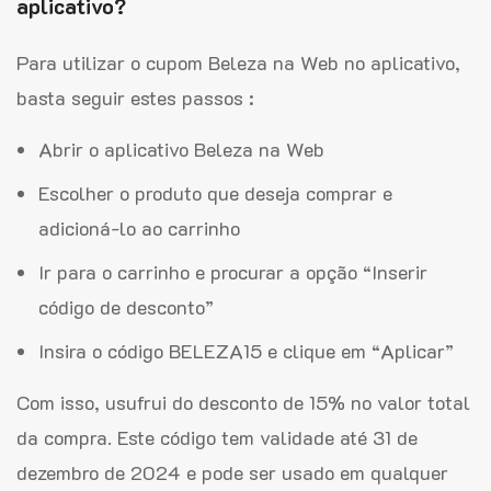
aplicativo?
Para utilizar o cupom Beleza na Web no aplicativo,
basta seguir estes passos :
Abrir o aplicativo Beleza na Web
Escolher o produto que deseja comprar e
adicioná-lo ao carrinho
Ir para o carrinho e procurar a opção “Inserir
código de desconto”
Insira o código BELEZA15 e clique em “Aplicar”
Com isso, usufrui do desconto de 15% no valor total
da compra. Este código tem validade até 31 de
dezembro de 2024 e pode ser usado em qualquer