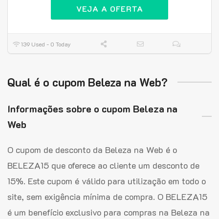
VEJA A OFERTA
139 Used - 0 Today
Qual é o cupom Beleza na Web?
Informações sobre o cupom Beleza na
Web
O cupom de desconto da Beleza na Web é o
BELEZA15 que oferece ao cliente um desconto de
15%. Este cupom é válido para utilização em todo o
site, sem exigência mínima de compra. O BELEZA15
é um benefício exclusivo para compras na Beleza na