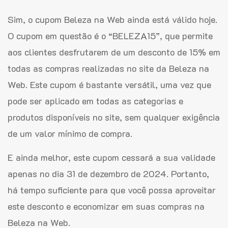
Sim, o cupom Beleza na Web ainda está válido hoje.
O cupom em questão é o “BELEZA15”, que permite
aos clientes desfrutarem de um desconto de 15% em
todas as compras realizadas no site da Beleza na
Web. Este cupom é bastante versátil, uma vez que
pode ser aplicado em todas as categorias e
produtos disponíveis no site, sem qualquer exigência
de um valor mínimo de compra.
E ainda melhor, este cupom cessará a sua validade
apenas no dia 31 de dezembro de 2024. Portanto,
há tempo suficiente para que você possa aproveitar
este desconto e economizar em suas compras na
Beleza na Web.