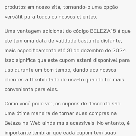
produtos em nosso site, tornando-o uma opção
versátil para todos os nossos clientes.
Uma vantagem adicional do código BELEZA15 é que
ele tem uma data de validade bastante distante,
mais especificamente até 31 de dezembro de 2024.
Isso significa que este cupom estará disponível para
uso durante um bom tempo, dando aos nossos
clientes a flexibilidade de usá-lo quando for mais
conveniente para eles.
Como você pode ver, os cupons de desconto são
uma ótima maneira de tornar suas compras na
Beleza na Web ainda mais acessíveis. No entanto, é
importante lembrar que cada cupom tem suas