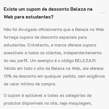
Existe um cupom de desconto Beleza na
Web para estudantes?
Não foi divulgado oficialmente que a Beleza na Web
forneça cupons de desconto especiais para
estudantes. Entretanto, a marca oferece cupons
acessíveis a todos os clientes, independentemente
do seu perfil. Um exemplo é o código BELEZA15.
Válido em todo o site da Beleza na Web, ele oferece
15% de desconto em qualquer pedido, sem exigência
de valor mínimo de compra.
O cupom é aplicável a todas as categorias de
produtos disponíveis no site, seja maquiagem,