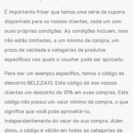
É importante frisar que temos uma série de cupons
disponíveis para os nossos clientes, cada um com
suas próprias condições. As condições incluem, mas
não estão limitadas, a um mínimo de compra, um
prazo de validade e categorias de produtos
específicas nas quais o voucher pode ser aplicado.
Para dar um exemplo específico, temos o código de
desconto BELEZA15. Este código dá aos nossos
clientes um desconto de 15% em suas compras. Este
código não possui um valor mínimo de compra, o que
significa que você pode aproveitá-lo,
independentemente do valor da sua compra. Além
disso, o código é válido em todas as categorias de