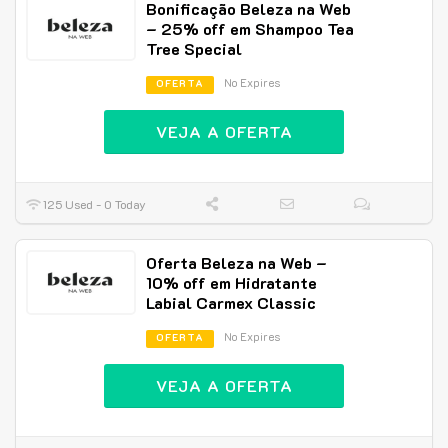
Bonificação Beleza na Web
– 25% off em Shampoo Tea
Tree Special
No Expires
OFERTA
VEJA A OFERTA
125 Used - 0 Today
Oferta Beleza na Web –
10% off em Hidratante
Labial Carmex Classic
No Expires
OFERTA
VEJA A OFERTA