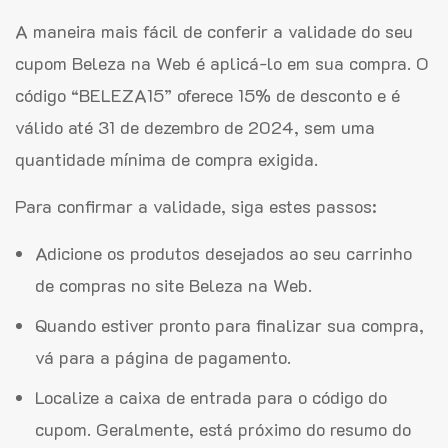
A maneira mais fácil de conferir a validade do seu
cupom Beleza na Web é aplicá-lo em sua compra. O
código “BELEZA15” oferece 15% de desconto e é
válido até 31 de dezembro de 2024, sem uma
quantidade mínima de compra exigida.
Para confirmar a validade, siga estes passos:
Adicione os produtos desejados ao seu carrinho
de compras no site Beleza na Web.
Quando estiver pronto para finalizar sua compra,
vá para a página de pagamento.
Localize a caixa de entrada para o código do
cupom. Geralmente, está próximo do resumo do