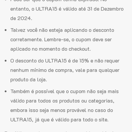
entanto, o ULTRA15 é válido até 31 de Dezembro
de 2024.
Talvez você não esteja aplicando o desconto
corretamente. Lembre-se, o cupom deve ser
aplicado no momento do checkout.
O desconto do ULTRA15 é de 15% e não requer
nenhum mínimo de compra, vale para qualquer
produto da loja.
Também é possível que o cupom não seja mais
válido para todos os produtos ou categorias,
embora isso seja menos provável no caso do
ULTRA15, já que é válido para todo o site.