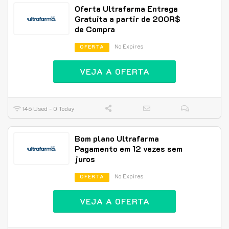
Oferta Ultrafarma Entrega
Gratuita a partir de 200R$
de Compra
No Expires
OFERTA
VEJA A OFERTA
146 Used - 0 Today
Bom plano Ultrafarma
Pagamento em 12 vezes sem
juros
No Expires
OFERTA
VEJA A OFERTA