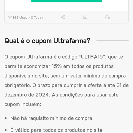
148 Used - 0 Today
Qual é o cupom Ultrafarma?
O cupom Ultrafarma é o código “ULTRA15”, que te
permite economizar 15% em todos os produtos
disponíveis no site, sem um valor mínimo de compra
obrigatório. O prazo para cumprir a oferta é até 31 de
dezembro de 2024. As condições para usar este
cupom incluem:
Não há requisito mínimo de compra.
É válido para todos os produtos no site.