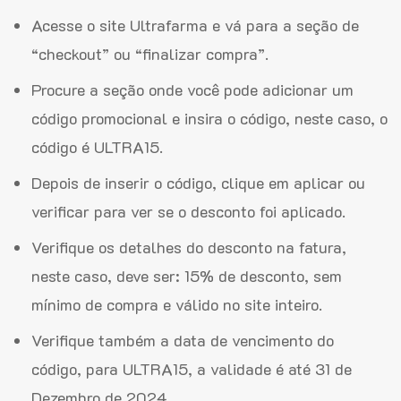
Acesse o site Ultrafarma e vá para a seção de
“checkout” ou “finalizar compra”.
Procure a seção onde você pode adicionar um
código promocional e insira o código, neste caso, o
código é ULTRA15.
Depois de inserir o código, clique em aplicar ou
verificar para ver se o desconto foi aplicado.
Verifique os detalhes do desconto na fatura,
neste caso, deve ser: 15% de desconto, sem
mínimo de compra e válido no site inteiro.
Verifique também a data de vencimento do
código, para ULTRA15, a validade é até 31 de
Dezembro de 2024.