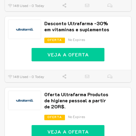
148 Used - 0 Today
Desconto Ultrafarma -30%
em vitaminas e suplementos
No Expires
OFERTA
VEJA A OFERTA
148 Used - 0 Today
Oferta Ultrafarma Produtos
de higiene pessoal a partir
de 20R$.
No Expires
OFERTA
VEJA A OFERTA