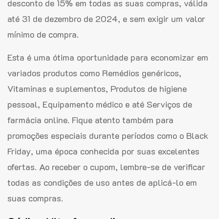
desconto de 15% em todas as suas compras, válida
até 31 de dezembro de 2024, e sem exigir um valor
mínimo de compra.
Esta é uma ótima oportunidade para economizar em
variados produtos como Remédios genéricos,
Vitaminas e suplementos, Produtos de higiene
pessoal, Equipamento médico e até Serviços de
farmácia online. Fique atento também para
promoções especiais durante períodos como o Black
Friday, uma época conhecida por suas excelentes
ofertas. Ao receber o cupom, lembre-se de verificar
todas as condições de uso antes de aplicá-lo em
suas compras.