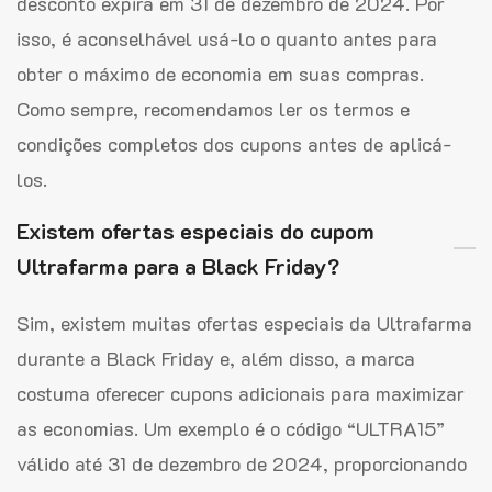
desconto expira em 31 de dezembro de 2024. Por
isso, é aconselhável usá-lo o quanto antes para
obter o máximo de economia em suas compras.
Como sempre, recomendamos ler os termos e
condições completos dos cupons antes de aplicá-
los.
Existem ofertas especiais do cupom
Ultrafarma para a Black Friday?
Sim, existem muitas ofertas especiais da Ultrafarma
durante a Black Friday e, além disso, a marca
costuma oferecer cupons adicionais para maximizar
as economias. Um exemplo é o código “ULTRA15”
válido até 31 de dezembro de 2024, proporcionando