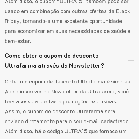
Além disso, o cupom “ULTRA15” também pode ser
usado em combinação com outras ofertas da Black
Friday, tornando-a uma excelente oportunidade
para economizar em suas necessidades de saúde e
bem-estar.
Como obter o cupom de desconto
Ultrafarma através da Newsletter?
Obter um cupom de desconto Ultrafarma é simples.
Ao se inscrever na Newsletter da Ultrafarma, você
terá acesso a ofertas e promoções exclusivas.
Assim, o cupom de desconto Ultrafarma será
enviado diretamente para o seu e-mail cadastrado.
Além disso, há o código ULTRA15 que fornece um