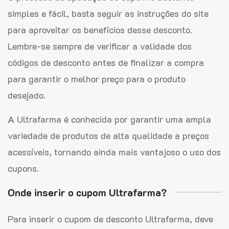
simples e fácil, basta seguir as instruções do site
para aproveitar os benefícios desse desconto.
Lembre-se sempre de verificar a validade dos
códigos de desconto antes de finalizar a compra
para garantir o melhor preço para o produto
desejado.
A Ultrafarma é conhecida por garantir uma ampla
variedade de produtos de alta qualidade a preços
acessíveis, tornando ainda mais vantajoso o uso dos
cupons.
Onde inserir o cupom Ultrafarma?
Para inserir o cupom de desconto Ultrafarma, deve