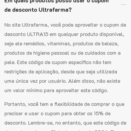
Em quais produtos posso usar o cupom
de desconto Ultrafarma?
No site Ultrafarma, você pode aproveitar o cupom de
desconto ULTRA15 em qualquer produto disponível,
seja ele remédios, vitaminas, produtos de beleza,
produtos de higiene pessoal ou de cuidados com a
pele. Este código de cupom específico não tem
restrições de aplicação, desde que seja utilizada
uma única vez por usuário. Além disso, não existe
um valor mínimo para aproveitar este código.
Portanto, você tem a flexibilidade de comprar o que
precisar e usar o cupom para obter os 15% de
desconto. Lembre-se, no entanto, que este código de