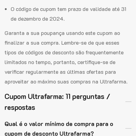
O código de cupom tem prazo de validade até 31
de dezembro de 2024.
Garanta a sua poupança usando este cupom ao
finalizar a sua compra. Lembre-se de que esses
tipos de códigos de desconto são frequentemente
limitados no tempo, portanto, certifique-se de
verificar regularmente as últimas ofertas para
aproveitar ao máximo suas compras na Ultrafarma.
Cupom Ultrafarma: 11 perguntas /
respostas
Qual é o valor mínimo de compra para o
cupom de desconto Ultrafarma?