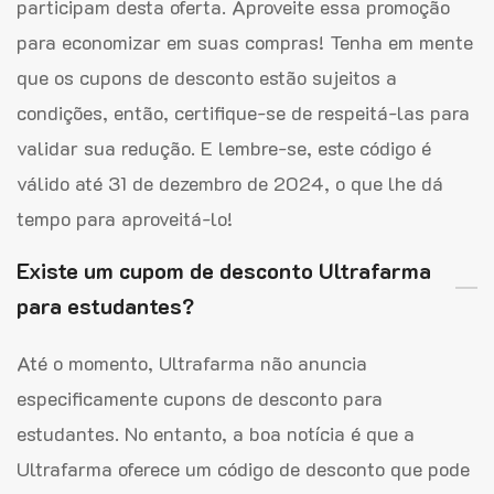
participam desta oferta. Aproveite essa promoção
para economizar em suas compras! Tenha em mente
que os cupons de desconto estão sujeitos a
condições, então, certifique-se de respeitá-las para
validar sua redução. E lembre-se, este código é
válido até 31 de dezembro de 2024, o que lhe dá
tempo para aproveitá-lo!
Existe um cupom de desconto Ultrafarma
para estudantes?
Até o momento, Ultrafarma não anuncia
especificamente cupons de desconto para
estudantes. No entanto, a boa notícia é que a
Ultrafarma oferece um código de desconto que pode