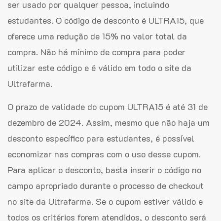
ser usado por qualquer pessoa, incluindo
estudantes. O código de desconto é ULTRA15, que
oferece uma redução de 15% no valor total da
compra. Não há mínimo de compra para poder
utilizar este código e é válido em todo o site da
Ultrafarma.
O prazo de validade do cupom ULTRA15 é até 31 de
dezembro de 2024. Assim, mesmo que não haja um
desconto específico para estudantes, é possível
economizar nas compras com o uso desse cupom.
Para aplicar o desconto, basta inserir o código no
campo apropriado durante o processo de checkout
no site da Ultrafarma. Se o cupom estiver válido e
todos os critérios forem atendidos, o desconto será