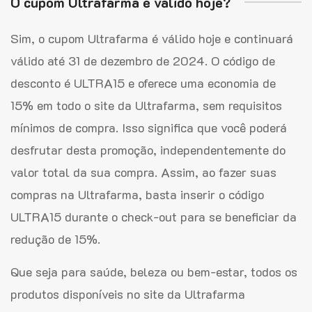
O cupom Ultrafarma é válido hoje?
Sim, o cupom Ultrafarma é válido hoje e continuará
válido até 31 de dezembro de 2024. O código de
desconto é ULTRA15 e oferece uma economia de
15% em todo o site da Ultrafarma, sem requisitos
mínimos de compra. Isso significa que você poderá
desfrutar desta promoção, independentemente do
valor total da sua compra. Assim, ao fazer suas
compras na Ultrafarma, basta inserir o código
ULTRA15 durante o check-out para se beneficiar da
redução de 15%.
Que seja para saúde, beleza ou bem-estar, todos os
produtos disponíveis no site da Ultrafarma