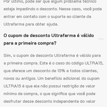
Por último, pode ser que algum problema técnico
esteja impedindo o desconto. Nesse caso, você pode
entrar em contato com o suporte ao cliente da
Ultrafarma para obter ajuda.
O cupom de desconto Ultrafarma é válido
para a primeira compra?
Sim, o cupom de desconto Ultrafarma é válido para
a primeira compra. Este é o caso do código ULTRA15,
que oferece um desconto de 15% a todos clientes,
novos ou antigos. Um benefício adicional do cupom
ULTRA15 é que ele não possui restrição de valor
mínimo de compra, o que significa que você pode
desfrutar desse desconto independente do valor