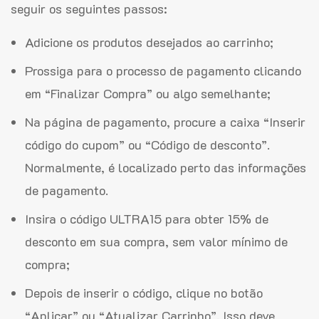
seguir os seguintes passos:
Adicione os produtos desejados ao carrinho;
Prossiga para o processo de pagamento clicando
em “Finalizar Compra” ou algo semelhante;
Na página de pagamento, procure a caixa “Inserir
código do cupom” ou “Código de desconto”.
Normalmente, é localizado perto das informações
de pagamento.
Insira o código ULTRA15 para obter 15% de
desconto em sua compra, sem valor mínimo de
compra;
Depois de inserir o código, clique no botão
“Aplicar” ou “Atualizar Carrinho”. Isso deve