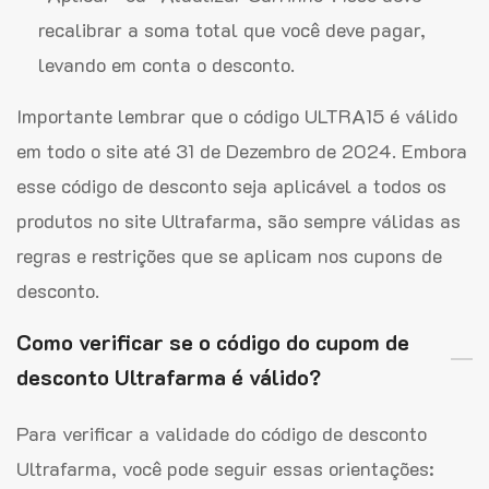
recalibrar a soma total que você deve pagar,
levando em conta o desconto.
Importante lembrar que o código ULTRA15 é válido
em todo o site até 31 de Dezembro de 2024. Embora
esse código de desconto seja aplicável a todos os
produtos no site Ultrafarma, são sempre válidas as
regras e restrições que se aplicam nos cupons de
desconto.
Como verificar se o código do cupom de
desconto Ultrafarma é válido?
Para verificar a validade do código de desconto
Ultrafarma, você pode seguir essas orientações: