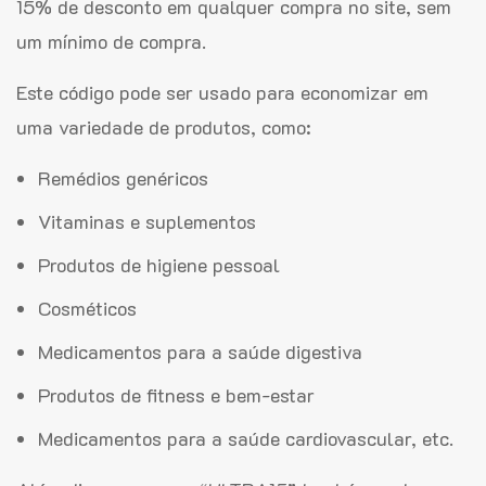
15% de desconto em qualquer compra no site, sem
um mínimo de compra.
Este código pode ser usado para economizar em
uma variedade de produtos, como:
Remédios genéricos
Vitaminas e suplementos
Produtos de higiene pessoal
Cosméticos
Medicamentos para a saúde digestiva
Produtos de fitness e bem-estar
Medicamentos para a saúde cardiovascular, etc.