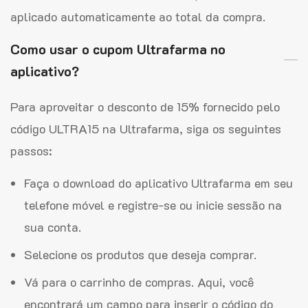
aplicado automaticamente ao total da compra.
Como usar o cupom Ultrafarma no
aplicativo?
Para aproveitar o desconto de 15% fornecido pelo
código ULTRA15 na Ultrafarma, siga os seguintes
passos:
Faça o download do aplicativo Ultrafarma em seu
telefone móvel e registre-se ou inicie sessão na
sua conta.
Selecione os produtos que deseja comprar.
Vá para o carrinho de compras. Aqui, você
encontrará um campo para inserir o código do