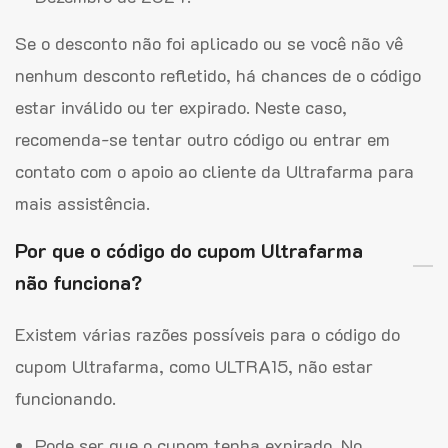
Se o desconto não foi aplicado ou se você não vê
nenhum desconto refletido, há chances de o código
estar inválido ou ter expirado. Neste caso,
recomenda-se tentar outro código ou entrar em
contato com o apoio ao cliente da Ultrafarma para
mais assistência.
Por que o código do cupom Ultrafarma
não funciona?
Existem várias razões possíveis para o código do
cupom Ultrafarma, como ULTRA15, não estar
funcionando.
Pode ser que o cupom tenha expirado. No