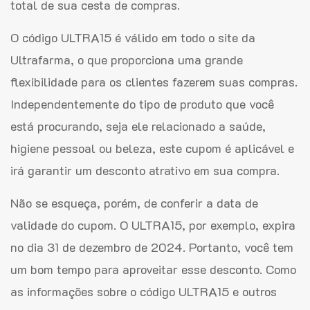
total de sua cesta de compras.
O código ULTRA15 é válido em todo o site da
Ultrafarma, o que proporciona uma grande
flexibilidade para os clientes fazerem suas compras.
Independentemente do tipo de produto que você
está procurando, seja ele relacionado a saúde,
higiene pessoal ou beleza, este cupom é aplicável e
irá garantir um desconto atrativo em sua compra.
Não se esqueça, porém, de conferir a data de
validade do cupom. O ULTRA15, por exemplo, expira
no dia 31 de dezembro de 2024. Portanto, você tem
um bom tempo para aproveitar esse desconto. Como
as informações sobre o código ULTRA15 e outros