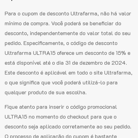
Para o cupom de desconto Ultrafarma, não há valor
mínimo de compra. Você poderá se beneficiar do
desconto, independentemente do valor total do seu
pedido. Especificamente, o código de desconto
Ultrafarma ULTRA15 oferece um desconto de 15% e
está disponível até o dia 31 de dezembro de 2024.
Este desconto é aplicável em todo o site Ultrafarma,
o que significa que você poderá utilizá-lo para
qualquer produto de sua escolha.
Fique atento para inserir o código promocional
ULTRA15 no momento do checkout para que o
desconto seja aplicado corretamente ao seu pedido.
O processo de aplicação do cupom é bastante