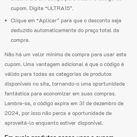
cupom. Digite “ULTRA15”.
Clique em “Aplicar” para que o desconto seja
deduzido automaticamente do preço total da
compra.
Não há um valor mínimo de compra para usar este
cupom. Uma vantagem adicional é que o código é
válido para todas as categorias de produtos
disponíveis no site, tornando-o uma oportunidade
fantástica para economizar em suas compras.
Lembre-se, o código expira em 31 de dezembro de
2024, por isso não perca a oportunidade de
aproveitá-lo enquanto estiver disponível.