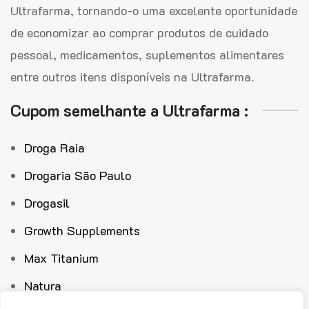
Ultrafarma, tornando-o uma excelente oportunidade
de economizar ao comprar produtos de cuidado
pessoal, medicamentos, suplementos alimentares
entre outros itens disponíveis na Ultrafarma.
Cupom semelhante a Ultrafarma :
Droga Raia
Drogaria São Paulo
Drogasil
Growth Supplements
Max Titanium
Natura