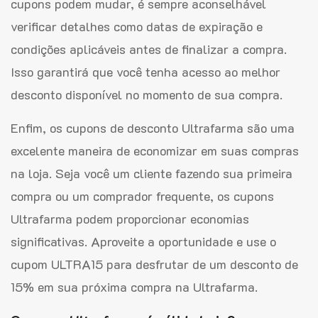
cupons podem mudar, é sempre aconselhável
verificar detalhes como datas de expiração e
condições aplicáveis antes de finalizar a compra.
Isso garantirá que você tenha acesso ao melhor
desconto disponível no momento de sua compra.
Enfim, os cupons de desconto Ultrafarma são uma
excelente maneira de economizar em suas compras
na loja. Seja você um cliente fazendo sua primeira
compra ou um comprador frequente, os cupons
Ultrafarma podem proporcionar economias
significativas. Aproveite a oportunidade e use o
cupom ULTRA15 para desfrutar de um desconto de
15% em sua próxima compra na Ultrafarma.