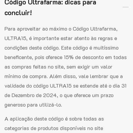
Código Ultrafarma: dicas para
concluir!
Para aproveitar ao máximo o Código Ultrafarma,
ULTRA15, é importante estar atento às regras e
condições deste código. Este código é muitíssimo
beneficente, pois oferece 15% de desconto em todas
as compras feitas no site, sem exigir um valor
mínimo de compra. Além disso, vale lembrar que a
validade do código ULTRA15 se estende até o dia 31
de Dezembro de 2024, o que oferece um prazo
generoso para utilizá-lo.
A aplicação deste código é sobre todas as
categorias de produtos disponíveis no site