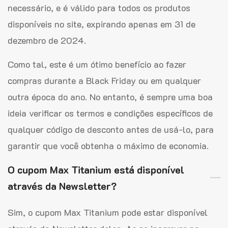
necessário, e é válido para todos os produtos
disponíveis no site, expirando apenas em 31 de
dezembro de 2024.
Como tal, este é um ótimo benefício ao fazer
compras durante a Black Friday ou em qualquer
outra época do ano. No entanto, é sempre uma boa
ideia verificar os termos e condições específicos de
qualquer código de desconto antes de usá-lo, para
garantir que você obtenha o máximo de economia.
O cupom Max Titanium está disponível
através da Newsletter?
Sim, o cupom Max Titanium pode estar disponível