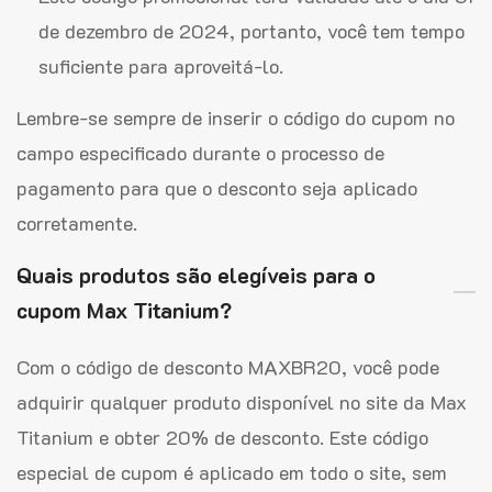
de dezembro de 2024, portanto, você tem tempo
suficiente para aproveitá-lo.
Lembre-se sempre de inserir o código do cupom no
campo especificado durante o processo de
pagamento para que o desconto seja aplicado
corretamente.
Quais produtos são elegíveis para o
cupom Max Titanium?
Com o código de desconto MAXBR20, você pode
adquirir qualquer produto disponível no site da Max
Titanium e obter 20% de desconto. Este código
especial de cupom é aplicado em todo o site, sem