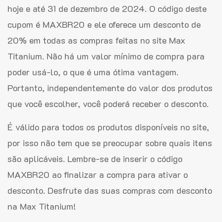
hoje e até 31 de dezembro de 2024. O código deste
cupom é MAXBR20 e ele oferece um desconto de
20% em todas as compras feitas no site Max
Titanium. Não há um valor mínimo de compra para
poder usá-lo, o que é uma ótima vantagem.
Portanto, independentemente do valor dos produtos
que você escolher, você poderá receber o desconto.
É válido para todos os produtos disponíveis no site,
por isso não tem que se preocupar sobre quais itens
são aplicáveis. Lembre-se de inserir o código
MAXBR20 ao finalizar a compra para ativar o
desconto. Desfrute das suas compras com desconto
na Max Titanium!