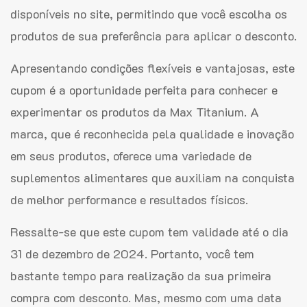
disponíveis no site, permitindo que você escolha os
produtos de sua preferência para aplicar o desconto.
Apresentando condições flexíveis e vantajosas, este
cupom é a oportunidade perfeita para conhecer e
experimentar os produtos da Max Titanium. A
marca, que é reconhecida pela qualidade e inovação
em seus produtos, oferece uma variedade de
suplementos alimentares que auxiliam na conquista
de melhor performance e resultados físicos.
Ressalte-se que este cupom tem validade até o dia
31 de dezembro de 2024. Portanto, você tem
bastante tempo para realização da sua primeira
compra com desconto. Mas, mesmo com uma data