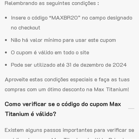
Relembrando as seguintes condições :
Insere o código “MAXBR20” no campo designado
no checkout
Não há valor mínimo para usar este cupom
O cupom é válido em todo o site
Pode ser utilizado até 31 de dezembro de 2024
Aproveite estas condições especiais e faça as tuas
compras com um ótimo desconto na Max Titanium!
Como verificar se o código do cupom Max
Titanium é válido?
Existem alguns passos importantes para verificar se