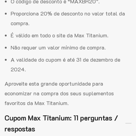
O código de desconto é “MAXBR20”.
Proporciona 20% de desconto no valor total da
compra.
É válido em todo o site da Max Titanium.
Não requer um valor mínimo de compra.
A validade do cupom é até 31 de dezembro de
2024.
Aproveite esta grande oportunidade para
economizar na compra dos seus suplementos
favoritos da Max Titanium.
Cupom Max Titanium: 11 perguntas /
respostas