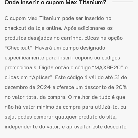
Onde inserir o cupom Max Titanium?
O cupom Max Titanium pode ser inserido no
checkout da loja online. Após adicionares os
produtos desejados no carrinho, clicas na opção
“Checkout”. Haverá um campo designado
especificamente para inserir cupons ou códigos
promocionais. Digita então o código “MAXBR20” e
clicas em “Aplicar”. Este código é válido até 31 de
dezembro de 2024 e oferece um desconto de 20%
no valor total da compra. O melhor de tudo é que
não há valor mínimo de compra para utilizá-lo, ou
seja, podes comprar qualquer produto do site,
independente do valor, e aproveitar este desconto.