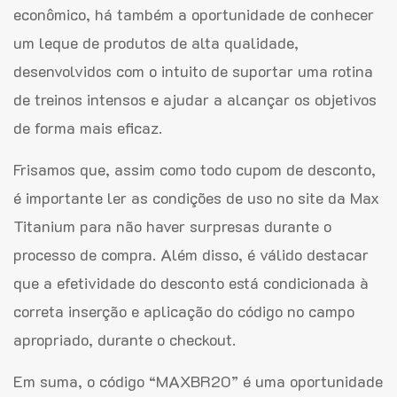
econômico, há também a oportunidade de conhecer
um leque de produtos de alta qualidade,
desenvolvidos com o intuito de suportar uma rotina
de treinos intensos e ajudar a alcançar os objetivos
de forma mais eficaz.
Frisamos que, assim como todo cupom de desconto,
é importante ler as condições de uso no site da Max
Titanium para não haver surpresas durante o
processo de compra. Além disso, é válido destacar
que a efetividade do desconto está condicionada à
correta inserção e aplicação do código no campo
apropriado, durante o checkout.
Em suma, o código “MAXBR20” é uma oportunidade