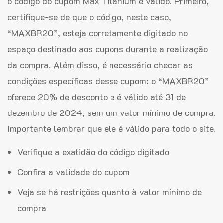
o código do cupom Max Titanium é válido. Primeiro,
certifique-se de que o código, neste caso,
“MAXBR20”, esteja corretamente digitado no
espaço destinado aos cupons durante a realização
da compra. Além disso, é necessário checar as
condições específicas desse cupom: o “MAXBR20”
oferece 20% de desconto e é válido até 31 de
dezembro de 2024, sem um valor mínimo de compra.
Importante lembrar que ele é válido para todo o site.
Verifique a exatidão do código digitado
Confira a validade do cupom
Veja se há restrições quanto à valor mínimo de
compra