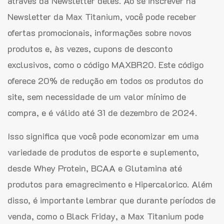
através da Newsletter deles. Ao se inscrever na
Newsletter da Max Titanium, você pode receber
ofertas promocionais, informações sobre novos
produtos e, às vezes, cupons de desconto
exclusivos, como o código MAXBR20. Este código
oferece 20% de redução em todos os produtos do
site, sem necessidade de um valor mínimo de
compra, e é válido até 31 de dezembro de 2024.
Isso significa que você pode economizar em uma
variedade de produtos de esporte e suplemento,
desde Whey Protein, BCAA e Glutamina até
produtos para emagrecimento e Hipercalorico. Além
disso, é importante lembrar que durante períodos de
venda, como o Black Friday, a Max Titanium pode