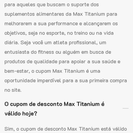
para aqueles que buscam o suporte dos
suplementos alimentares da Max Titanium para
melhorarem a sua performance e alcançarem os
objetivos, seja no esporte, no treino ou na vida
diária. Seja você um atleta profissional, um
entusiasta do fitness ou alguém em busca de
produtos de qualidade para apoiar a sua saúde e
bem-estar, o cupom Max Titanium é uma
oportunidade imperdível para a sua primeira compra
no site.
O cupom de desconto Max Titanium é
válido hoje?
Sim, o cupom de desconto Max Titanium está válido