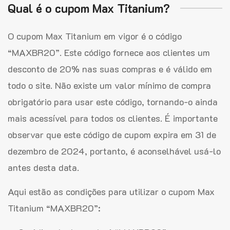
Qual é o cupom Max Titanium?
O cupom Max Titanium em vigor é o código
“MAXBR20”. Este código fornece aos clientes um
desconto de 20% nas suas compras e é válido em
todo o site. Não existe um valor mínimo de compra
obrigatório para usar este código, tornando-o ainda
mais acessível para todos os clientes. É importante
observar que este código de cupom expira em 31 de
dezembro de 2024, portanto, é aconselhável usá-lo
antes desta data.
Aqui estão as condições para utilizar o cupom Max
Titanium “MAXBR20”: