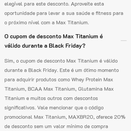
elegível para este desconto. Aproveite esta
oportunidade para levar a sua saúde e fitness para
o próximo nível com a Max Titanium.
O cupom de desconto Max Titanium é
válido durante a Black Friday?
Sim, o cupom de desconto Max Titanium é válido
durante a Black Friday. Este é um ótimo momento
para adquirir produtos como Whey Protein Max
Titanium, BCAA Max Titanium, Glutamina Max
Titanium e muitos outros com descontos
significativos. Vale mencionar que o código
promocional Max Titanium, MAXBR20, oferece 20%
de desconto sem um valor mínimo de compra