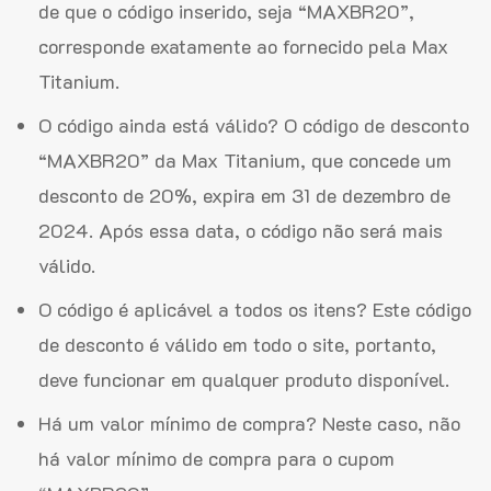
de que o código inserido, seja “MAXBR20”,
corresponde exatamente ao fornecido pela Max
Titanium.
O código ainda está válido? O código de desconto
“MAXBR20” da Max Titanium, que concede um
desconto de 20%, expira em 31 de dezembro de
2024. Após essa data, o código não será mais
válido.
O código é aplicável a todos os itens? Este código
de desconto é válido em todo o site, portanto,
deve funcionar em qualquer produto disponível.
Há um valor mínimo de compra? Neste caso, não
há valor mínimo de compra para o cupom