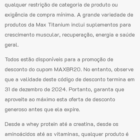
qualquer restrição de categoria de produto ou
exigência de compra mínima. A grande variedade de
produtos da Max Titanium inclui suplementos para
crescimento muscular, recuperação, energia e saúde
geral.
Todos estão disponíveis para a promoção de
desconto do cupom MAXBR20. No entanto, observe
que a validade deste código de desconto termina em
31 de dezembro de 2024. Portanto, garanta que
aproveite ao máximo esta oferta de desconto
generoso antes que ela expire.
Desde a whey protein até a creatina, desde os
aminoácidos até as vitaminas, qualquer produto é