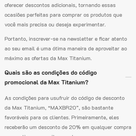
oferecer descontos adicionais, tornando essas
ocasiões perfeitas para comprar os produtos que
você mais precisa ou deseja experimentar.
Portanto, inscrever-se na newsletter e ficar atento
ao seu email é uma ótima maneira de aproveitar ao
máximo as ofertas da Max Titanium.
Quais são as condições do código
promocional da Max Titanium?
As condições para usufruir do código de desconto
da Max Titanium, “MAXBR20”, são bastante
favoráveis para os clientes. Primeiramente, eles
receberão um desconto de 20% em qualquer compra