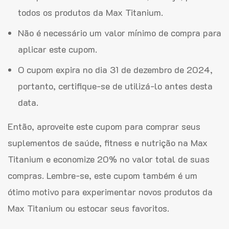
todos os produtos da Max Titanium.
Não é necessário um valor mínimo de compra para
aplicar este cupom.
O cupom expira no dia 31 de dezembro de 2024,
portanto, certifique-se de utilizá-lo antes desta
data.
Então, aproveite este cupom para comprar seus
suplementos de saúde, fitness e nutrição na Max
Titanium e economize 20% no valor total de suas
compras. Lembre-se, este cupom também é um
ótimo motivo para experimentar novos produtos da
Max Titanium ou estocar seus favoritos.