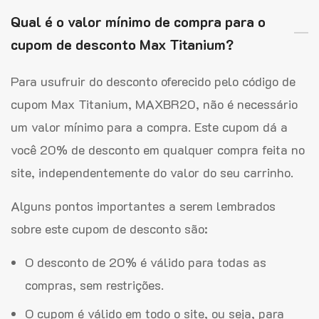
Qual é o valor mínimo de compra para o
cupom de desconto Max Titanium?
Para usufruir do desconto oferecido pelo código de
cupom Max Titanium, MAXBR20, não é necessário
um valor mínimo para a compra. Este cupom dá a
você 20% de desconto em qualquer compra feita no
site, independentemente do valor do seu carrinho.
Alguns pontos importantes a serem lembrados
sobre este cupom de desconto são:
O desconto de 20% é válido para todas as
compras, sem restrições.
O cupom é válido em todo o site, ou seja, para