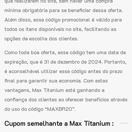
que realizarem no site, sem haver uma compra
mínima obrigatória para se beneficiar dessa oferta.
Além disso, esse código promocional é válido para
todos os itens disponíveis no site, facilitando as
opções de escolha dos clientes.
Como toda boa oferta, esse código tem uma data de
expiração, que é 31 de dezembro de 2024. Portanto,
é aconselhável utilizar esse código antes do prazo
final para garantir sua economia. Com estas
vantagens, Max Titanium está ganhando a
confiança dos clientes ao oferecer benefícios através
do uso do código “MAXBR20”.
Cupom semelhante a Max Titanium :