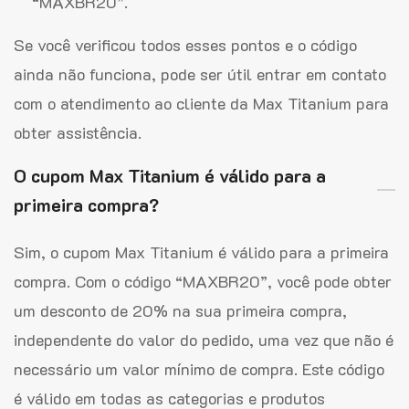
“MAXBR20”.
Se você verificou todos esses pontos e o código
ainda não funciona, pode ser útil entrar em contato
com o atendimento ao cliente da Max Titanium para
obter assistência.
O cupom Max Titanium é válido para a
primeira compra?
Sim, o cupom Max Titanium é válido para a primeira
compra. Com o código “MAXBR20”, você pode obter
um desconto de 20% na sua primeira compra,
independente do valor do pedido, uma vez que não é
necessário um valor mínimo de compra. Este código
é válido em todas as categorias e produtos