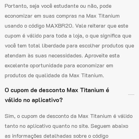
Portanto, seja você estudante ou não, pode
economizar em suas compras na Max Titanium
usando o código MAXBR20. Vale reiterar que este
cupom é válido para toda a loja, o que significa que
você tem total liberdade para escolher produtos que
atendam às suas necessidades. Aproveite esta
excelente oportunidade para economizar em
produtos de qualidade da Max Titanium.
O cupom de desconto Max Titanium é
válido no aplicativo?
Sim, o cupom de desconto da Max Titanium é válido
tanto no aplicativo quanto no site. Seguem abaixo
as informações detalhadas sobre o código