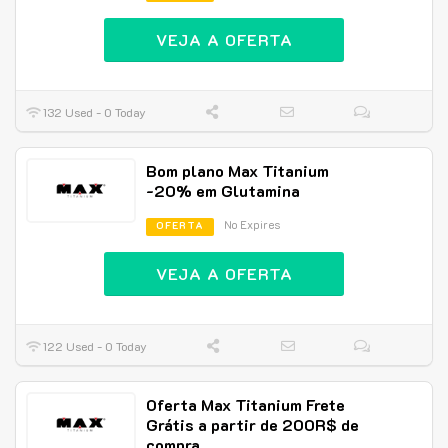
VEJA A OFERTA
132 Used - 0 Today
Bom plano Max Titanium
-20% em Glutamina
No Expires
OFERTA
VEJA A OFERTA
122 Used - 0 Today
Oferta Max Titanium Frete
Grátis a partir de 200R$ de
compra