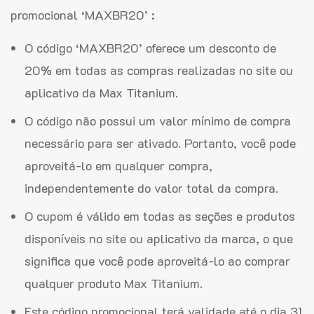
promocional ‘MAXBR20’ :
O código ‘MAXBR20’ oferece um desconto de
20% em todas as compras realizadas no site ou
aplicativo da Max Titanium.
O código não possui um valor mínimo de compra
necessário para ser ativado. Portanto, você pode
aproveitá-lo em qualquer compra,
independentemente do valor total da compra.
O cupom é válido em todas as seções e produtos
disponíveis no site ou aplicativo da marca, o que
significa que você pode aproveitá-lo ao comprar
qualquer produto Max Titanium.
Este código promocional terá validade até o dia 31