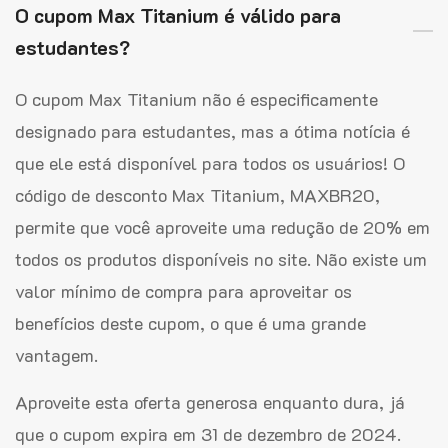
O cupom Max Titanium é válido para
estudantes?
O cupom Max Titanium não é especificamente
designado para estudantes, mas a ótima notícia é
que ele está disponível para todos os usuários! O
código de desconto Max Titanium, MAXBR20,
permite que você aproveite uma redução de 20% em
todos os produtos disponíveis no site. Não existe um
valor mínimo de compra para aproveitar os
benefícios deste cupom, o que é uma grande
vantagem.
Aproveite esta oferta generosa enquanto dura, já
que o cupom expira em 31 de dezembro de 2024.