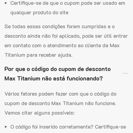
Certifique-se de que o cupom pode ser usado em
qualquer produto do site
Se todas essas condições foram cumpridas e o
desconto ainda não foi aplicado, pode ser útil entrar
em contato com o atendimento ao cliente da Max
Titanium para receber ajuda.
Por que o código do cupom de desconto
Max Titanium não está funcionando?
Vários fatores podem fazer com que o código do
cupom de desconto Max Titanium não funcione.
Vamos citar alguns possíveis:
O código foi inserido corretamente? Certifique-se