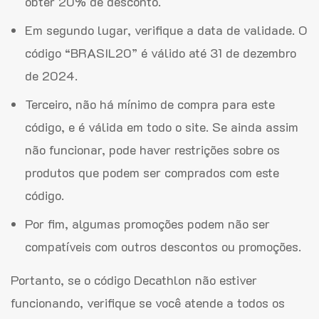
obter 20% de desconto.
Em segundo lugar, verifique a data de validade. O
código “BRASIL20” é válido até 31 de dezembro
de 2024.
Terceiro, não há mínimo de compra para este
código, e é válida em todo o site. Se ainda assim
não funcionar, pode haver restrições sobre os
produtos que podem ser comprados com este
código.
Por fim, algumas promoções podem não ser
compatíveis com outros descontos ou promoções.
Portanto, se o código Decathlon não estiver
funcionando, verifique se você atende a todos os