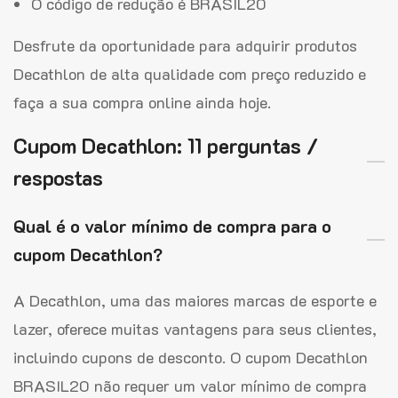
O código de redução é BRASIL20
Desfrute da oportunidade para adquirir produtos
Decathlon de alta qualidade com preço reduzido e
faça a sua compra online ainda hoje.
Cupom Decathlon: 11 perguntas /
respostas
Qual é o valor mínimo de compra para o
cupom Decathlon?
A Decathlon, uma das maiores marcas de esporte e
lazer, oferece muitas vantagens para seus clientes,
incluindo cupons de desconto. O cupom Decathlon
BRASIL20 não requer um valor mínimo de compra