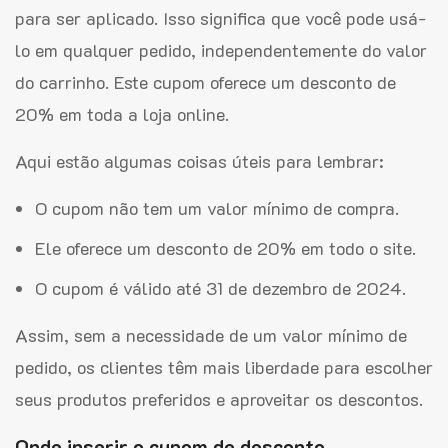
para ser aplicado. Isso significa que você pode usá-
lo em qualquer pedido, independentemente do valor
do carrinho. Este cupom oferece um desconto de
20% em toda a loja online.
Aqui estão algumas coisas úteis para lembrar:
O cupom não tem um valor mínimo de compra.
Ele oferece um desconto de 20% em todo o site.
O cupom é válido até 31 de dezembro de 2024.
Assim, sem a necessidade de um valor mínimo de
pedido, os clientes têm mais liberdade para escolher
seus produtos preferidos e aproveitar os descontos.
Onde inserir o cupom de desconto