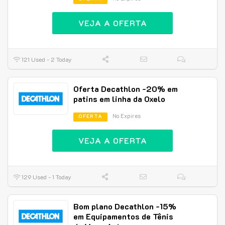
VEJA A OFERTA
121 Used - 2 Today
Oferta Decathlon -20% em
patins em linha da Oxelo
No Expires
OFERTA
VEJA A OFERTA
129 Used - 1 Today
Bom plano Decathlon -15%
em Equipamentos de Tênis