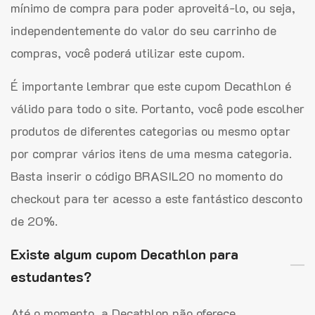
mínimo de compra para poder aproveitá-lo, ou seja,
independentemente do valor do seu carrinho de
compras, você poderá utilizar este cupom.
É importante lembrar que este cupom Decathlon é
válido para todo o site. Portanto, você pode escolher
produtos de diferentes categorias ou mesmo optar
por comprar vários itens de uma mesma categoria.
Basta inserir o código BRASIL20 no momento do
checkout para ter acesso a este fantástico desconto
de 20%.
Existe algum cupom Decathlon para
estudantes?
Até o momento, a Decathlon não oferece