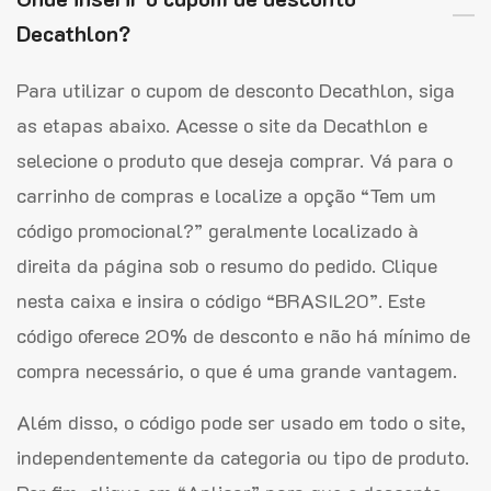
Decathlon?
Para utilizar o cupom de desconto Decathlon, siga
as etapas abaixo. Acesse o site da Decathlon e
selecione o produto que deseja comprar. Vá para o
carrinho de compras e localize a opção “Tem um
código promocional?” geralmente localizado à
direita da página sob o resumo do pedido. Clique
nesta caixa e insira o código “BRASIL20”. Este
código oferece 20% de desconto e não há mínimo de
compra necessário, o que é uma grande vantagem.
Além disso, o código pode ser usado em todo o site,
independentemente da categoria ou tipo de produto.