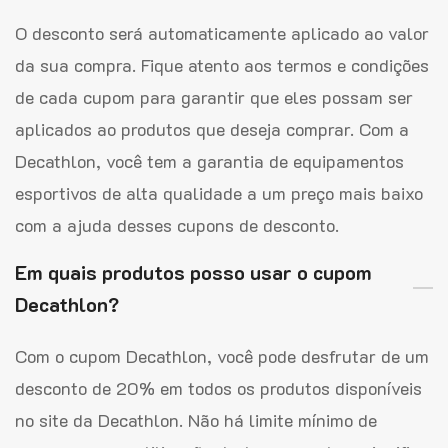
O desconto será automaticamente aplicado ao valor
da sua compra. Fique atento aos termos e condições
de cada cupom para garantir que eles possam ser
aplicados ao produtos que deseja comprar. Com a
Decathlon, você tem a garantia de equipamentos
esportivos de alta qualidade a um preço mais baixo
com a ajuda desses cupons de desconto.
Em quais produtos posso usar o cupom
Decathlon?
Com o cupom Decathlon, você pode desfrutar de um
desconto de 20% em todos os produtos disponíveis
no site da Decathlon. Não há limite mínimo de