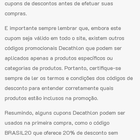
cupons de descontos antes de efetuar suas
compras.
E importante sempre lembrar que, embora este
cupom seja válido em todo o site, existem outros
códigos promocionais Decathlon que podem ser
aplicados apenas a produtos específicos ou
categorias de produtos. Portanto, certifique-se
sempre de ler os termos e condições dos códigos de
desconto para entender corretamente quais
produtos estão inclusos na promoção.
Resumindo, alguns cupons Decathlon podem ser
usados na primeira compra, como o código
BRASIL20 que oferece 20% de desconto sem