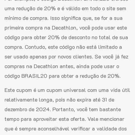
uma redução de 20% e é válido em todo o site sem
mínimo de compra. Isso significa que, se for a sua
primeira compra na Decathlon, você pode usar este
código para obter 20% de desconto no total de sua
compra. Contudo, este código não está limitado a
ser usado apenas por novos clientes. Se você já fez
compras na Decathlon antes, ainda pode usar o
código BRASIL20 para obter a redução de 20%.
Este cupom é um cupom universal com uma vida útil
relativamente longa, pois não expira até 31 de
dezembro de 2024. Portanto, você tem bastante
tempo para aproveitar esta oferta. Vale mencionar
que é sempre aconselhável verificar a validade dos