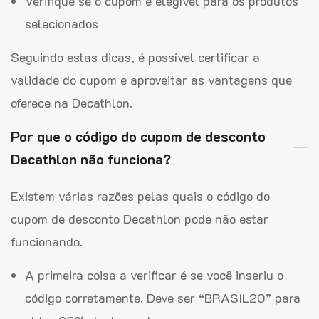
Verifique se o cupom é elegível para os produtos
selecionados
Seguindo estas dicas, é possível certificar a
validade do cupom e aproveitar as vantagens que
oferece na Decathlon.
Por que o código do cupom de desconto
Decathlon não funciona?
Existem várias razões pelas quais o código do
cupom de desconto Decathlon pode não estar
funcionando.
A primeira coisa a verificar é se você inseriu o
código corretamente. Deve ser “BRASIL20” para