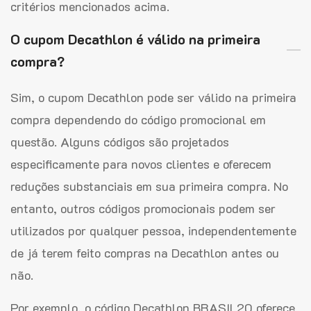
critérios mencionados acima.
O cupom Decathlon é válido na primeira
compra?
Sim, o cupom Decathlon pode ser válido na primeira
compra dependendo do código promocional em
questão. Alguns códigos são projetados
especificamente para novos clientes e oferecem
reduções substanciais em sua primeira compra. No
entanto, outros códigos promocionais podem ser
utilizados por qualquer pessoa, independentemente
de já terem feito compras na Decathlon antes ou
não.
Por exemplo, o código Decathlon BRASIL20 oferece