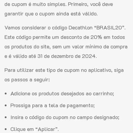
de cupom é muito simples. Primeiro, você deve
garantir que o cupom ainda está válido.
Vamos considerar o código Decathlon “BRASIL20”.
Este código permite um desconto de 20% em todos
os produtos do site, sem um valor mínimo de compra
e é válido até 31 de dezembro de 2024.
Para utilizar este tipo de cupom no aplicativo, siga
os passos a seguir:
Adicione os produtos desejados ao carrinho;
Prossiga para a tela de pagamento;
Insira o código do cupom no campo designado;
Clique em “Aplicar”.