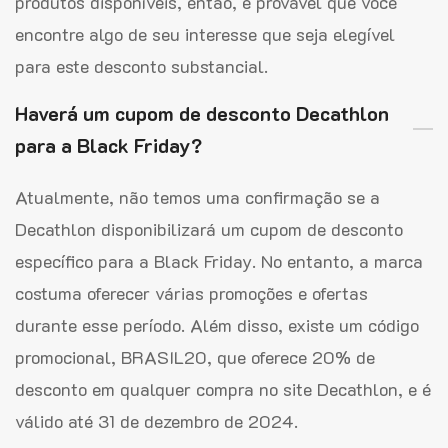
produtos disponíveis, então, é provável que você
encontre algo de seu interesse que seja elegível
para este desconto substancial.
Haverá um cupom de desconto Decathlon
para a Black Friday?
Atualmente, não temos uma confirmação se a
Decathlon disponibilizará um cupom de desconto
específico para a Black Friday. No entanto, a marca
costuma oferecer várias promoções e ofertas
durante esse período. Além disso, existe um código
promocional, BRASIL20, que oferece 20% de
desconto em qualquer compra no site Decathlon, e é
válido até 31 de dezembro de 2024.