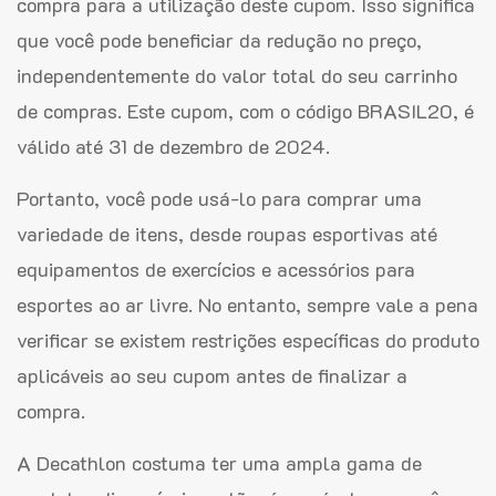
compra para a utilização deste cupom. Isso significa
que você pode beneficiar da redução no preço,
independentemente do valor total do seu carrinho
de compras. Este cupom, com o código BRASIL20, é
válido até 31 de dezembro de 2024.
Portanto, você pode usá-lo para comprar uma
variedade de itens, desde roupas esportivas até
equipamentos de exercícios e acessórios para
esportes ao ar livre. No entanto, sempre vale a pena
verificar se existem restrições específicas do produto
aplicáveis ao seu cupom antes de finalizar a
compra.
A Decathlon costuma ter uma ampla gama de