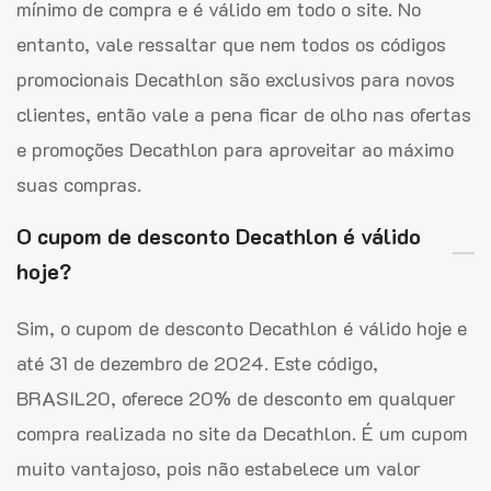
mínimo de compra e é válido em todo o site. No
entanto, vale ressaltar que nem todos os códigos
promocionais Decathlon são exclusivos para novos
clientes, então vale a pena ficar de olho nas ofertas
e promoções Decathlon para aproveitar ao máximo
suas compras.
O cupom de desconto Decathlon é válido
hoje?
Sim, o cupom de desconto Decathlon é válido hoje e
até 31 de dezembro de 2024. Este código,
BRASIL20, oferece 20% de desconto em qualquer
compra realizada no site da Decathlon. É um cupom
muito vantajoso, pois não estabelece um valor