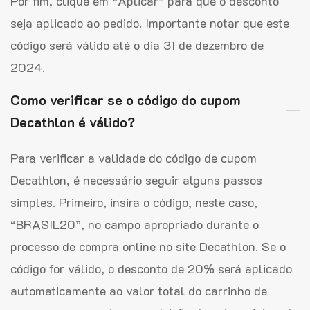
Por fim, clique em “Aplicar” para que o desconto
seja aplicado ao pedido. Importante notar que este
código será válido até o dia 31 de dezembro de
2024.
Como verificar se o código do cupom
Decathlon é válido?
Para verificar a validade do código de cupom
Decathlon, é necessário seguir alguns passos
simples. Primeiro, insira o código, neste caso,
“BRASIL20”, no campo apropriado durante o
processo de compra online no site Decathlon. Se o
código for válido, o desconto de 20% será aplicado
automaticamente ao valor total do carrinho de