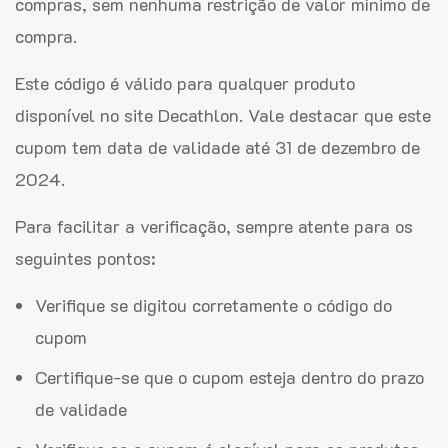
compras, sem nenhuma restrição de valor mínimo de
compra.
Este código é válido para qualquer produto
disponível no site Decathlon. Vale destacar que este
cupom tem data de validade até 31 de dezembro de
2024.
Para facilitar a verificação, sempre atente para os
seguintes pontos:
Verifique se digitou corretamente o código do
cupom
Certifique-se que o cupom esteja dentro do prazo
de validade