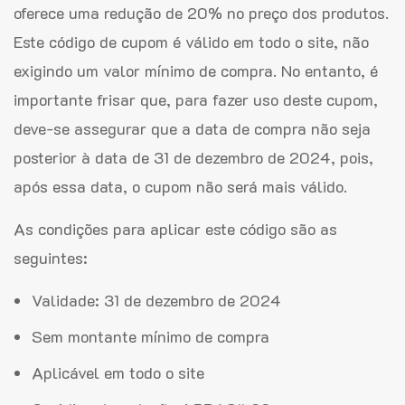
oferece uma redução de 20% no preço dos produtos.
Este código de cupom é válido em todo o site, não
exigindo um valor mínimo de compra. No entanto, é
importante frisar que, para fazer uso deste cupom,
deve-se assegurar que a data de compra não seja
posterior à data de 31 de dezembro de 2024, pois,
após essa data, o cupom não será mais válido.
As condições para aplicar este código são as
seguintes:
Validade: 31 de dezembro de 2024
Sem montante mínimo de compra
Aplicável em todo o site