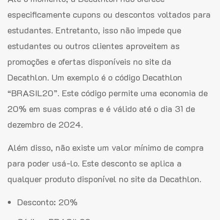
especificamente cupons ou descontos voltados para
estudantes. Entretanto, isso não impede que
estudantes ou outros clientes aproveitem as
promoções e ofertas disponíveis no site da
Decathlon. Um exemplo é o código Decathlon
“BRASIL20”. Este código permite uma economia de
20% em suas compras e é válido até o dia 31 de
dezembro de 2024.
Além disso, não existe um valor mínimo de compra
para poder usá-lo. Este desconto se aplica a
qualquer produto disponível no site da Decathlon.
Desconto: 20%