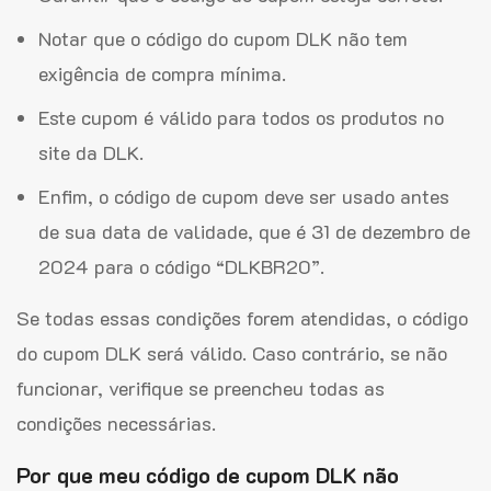
Notar que o código do cupom DLK não tem
exigência de compra mínima.
Este cupom é válido para todos os produtos no
site da DLK.
Enfim, o código de cupom deve ser usado antes
de sua data de validade, que é 31 de dezembro de
2024 para o código “DLKBR20”.
Se todas essas condições forem atendidas, o código
do cupom DLK será válido. Caso contrário, se não
funcionar, verifique se preencheu todas as
condições necessárias.
Por que meu código de cupom DLK não