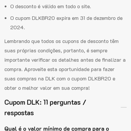
O desconto é válido em todo o site.
O cupom DLKBR20 expira em 31 de dezembro de
2024.
Lembrando que todos os cupons de desconto têm
suas próprias condições, portanto, é sempre
importante verificar os detalhes antes de finalizar a
compra. Aproveite esta oportunidade para fazer
suas compras na DLK com o cupom DLKBR20 e
obter o melhor valor em sua compra!
Cupom DLK: 11 perguntas /
respostas
Qual é o valor mínimo de compra para o