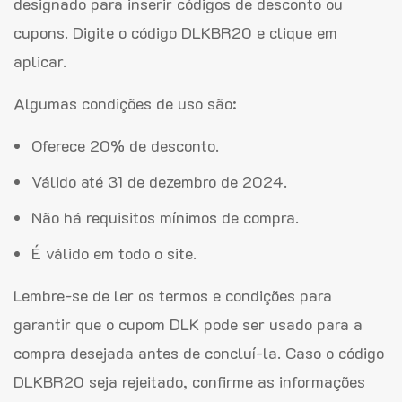
designado para inserir códigos de desconto ou
cupons. Digite o código DLKBR20 e clique em
aplicar.
Algumas condições de uso são:
Oferece 20% de desconto.
Válido até 31 de dezembro de 2024.
Não há requisitos mínimos de compra.
É válido em todo o site.
Lembre-se de ler os termos e condições para
garantir que o cupom DLK pode ser usado para a
compra desejada antes de concluí-la. Caso o código
DLKBR20 seja rejeitado, confirme as informações