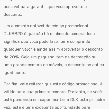
possível para garantir que você aproveite o
desconto.
Um elemento notável do código promocional
DLKBR20 é que não há mínimo de compra. Isso
significa que você pode fazer uma compra de
qualquer valor e ainda assim aproveitar o desconto
de 20%. Seja um pequeno item de decoração ou
uma grande compra de móveis, o desconto se aplica
igualmente.
Por fim, vale reiterar que este código promocional é
válido para sua primeira compra. Portanto, se você
está pensando em experimentar a DLK pela primeira
vez, esta é uma excelente oportunidade para