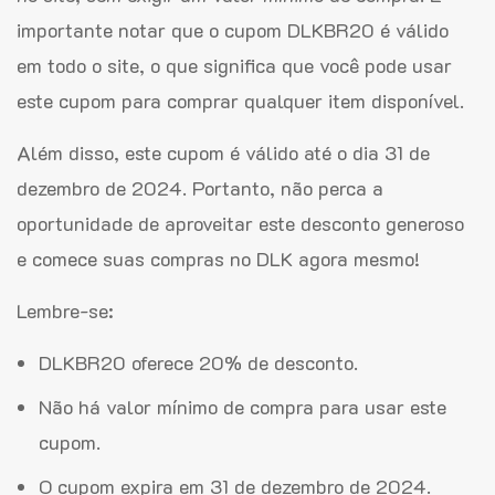
importante notar que o cupom DLKBR20 é válido
em todo o site, o que significa que você pode usar
este cupom para comprar qualquer item disponível.
Além disso, este cupom é válido até o dia 31 de
dezembro de 2024. Portanto, não perca a
oportunidade de aproveitar este desconto generoso
e comece suas compras no DLK agora mesmo!
Lembre-se:
DLKBR20 oferece 20% de desconto.
Não há valor mínimo de compra para usar este
cupom.
O cupom expira em 31 de dezembro de 2024.