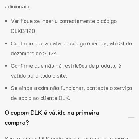
adicionais.
Verifique se inseriu correctamente o código
DLKBR20.
Confirme que a data do código é válida, até 31 de
dezembro de 2024.
Confirme que não há restrições de produto, é
válido para todo o site.
Se ainda assim não funcionar, contacte o serviço
de apoio ao cliente DLK.
O cupom DLK é válido na primeira
compra?
Sim, o cupom DLK pode ser válido na sua primeira