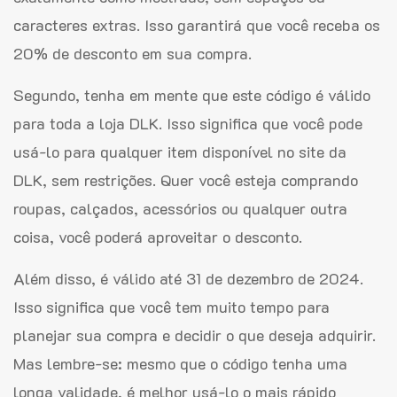
caracteres extras. Isso garantirá que você receba os
20% de desconto em sua compra.
Segundo, tenha em mente que este código é válido
para toda a loja DLK. Isso significa que você pode
usá-lo para qualquer item disponível no site da
DLK, sem restrições. Quer você esteja comprando
roupas, calçados, acessórios ou qualquer outra
coisa, você poderá aproveitar o desconto.
Além disso, é válido até 31 de dezembro de 2024.
Isso significa que você tem muito tempo para
planejar sua compra e decidir o que deseja adquirir.
Mas lembre-se: mesmo que o código tenha uma
longa validade, é melhor usá-lo o mais rápido