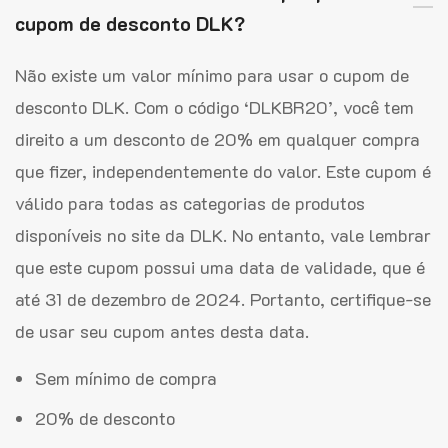
cupom de desconto DLK?
Não existe um valor mínimo para usar o cupom de
desconto DLK. Com o código ‘DLKBR20’, você tem
direito a um desconto de 20% em qualquer compra
que fizer, independentemente do valor. Este cupom é
válido para todas as categorias de produtos
disponíveis no site da DLK. No entanto, vale lembrar
que este cupom possui uma data de validade, que é
até 31 de dezembro de 2024. Portanto, certifique-se
de usar seu cupom antes desta data.
Sem mínimo de compra
20% de desconto