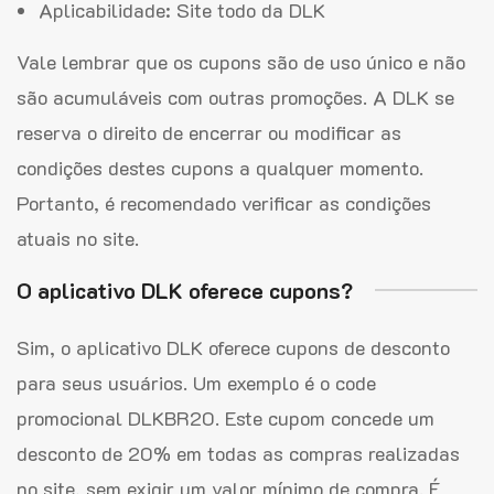
Aplicabilidade: Site todo da DLK
Vale lembrar que os cupons são de uso único e não
são acumuláveis com outras promoções. A DLK se
reserva o direito de encerrar ou modificar as
condições destes cupons a qualquer momento.
Portanto, é recomendado verificar as condições
atuais no site.
O aplicativo DLK oferece cupons?
Sim, o aplicativo DLK oferece cupons de desconto
para seus usuários. Um exemplo é o code
promocional DLKBR20. Este cupom concede um
desconto de 20% em todas as compras realizadas
no site, sem exigir um valor mínimo de compra. É