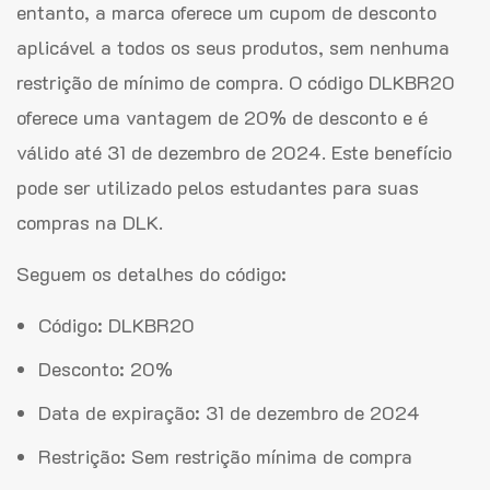
entanto, a marca oferece um cupom de desconto
aplicável a todos os seus produtos, sem nenhuma
restrição de mínimo de compra. O código DLKBR20
oferece uma vantagem de 20% de desconto e é
válido até 31 de dezembro de 2024. Este benefício
pode ser utilizado pelos estudantes para suas
compras na DLK.
Seguem os detalhes do código:
Código: DLKBR20
Desconto: 20%
Data de expiração: 31 de dezembro de 2024
Restrição: Sem restrição mínima de compra