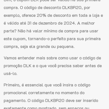
compra. O código de desconto DLKBR20, por
exemplo, oferece 20% de desconto em toda a loja e
é válido até 31 de dezembro de 2024. A melhor
parte? Não há valor mínimo de compra para usar
este cupom, tornando-o perfeito para sua primeira
compra, seja ela grande ou pequena.
Vamos entender mais sobre como usar o código de
promoção DLK e o que você precisa saber antes de
usá-lo.
Primeiro, é essencial que você insira o código
promocional corretamente no momento do
pagamento. O código DLKBR20 deve ser inserido
exatamente como mostrado, sem espaços ou