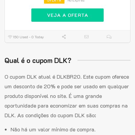
No Expires
OFERTA
VEJA A OFERTA
150 Used - 0 Today
Qual é o cupom DLK?
O cupom DLK atual é DLKBR20. Este cupom oferece
um desconto de 20% e pode ser usado em qualquer
produto disponível no site. É uma grande
oportunidade para economizar em suas compras na
DLK. As condições do cupom DLK são:
Não há um valor mínimo de compra.