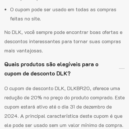
O cupom pode ser usado em todas as compras
feitas no site.
No DLK, você sempre pode encontrar boas ofertas e
descontos interessantes para tornar suas compras
mais vantajosas.
Quais produtos são elegíveis para o
cupom de desconto DLK?
O cupom de desconto DLK, DLKBR20, oferece uma
redução de 20% no preço do produto comprado. Este
cupom estará ativo até o dia 31 de dezembro de
2024. A principal característica deste cupom é que
ele pode ser usado sem um valor mínimo de compra.