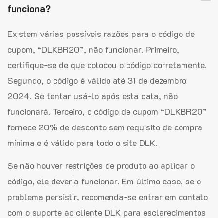
funciona?
Existem várias possíveis razões para o código de
cupom, “DLKBR20”, não funcionar. Primeiro,
certifique-se de que colocou o código corretamente.
Segundo, o código é válido até 31 de dezembro
2024. Se tentar usá-lo após esta data, não
funcionará. Terceiro, o código de cupom “DLKBR20”
fornece 20% de desconto sem requisito de compra
mínima e é válido para todo o site DLK.
Se não houver restrições de produto ao aplicar o
código, ele deveria funcionar. Em último caso, se o
problema persistir, recomenda-se entrar em contato
com o suporte ao cliente DLK para esclarecimentos