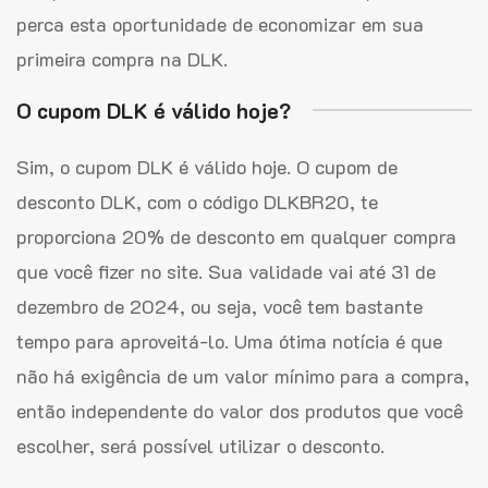
perca esta oportunidade de economizar em sua
primeira compra na DLK.
O cupom DLK é válido hoje?
Sim, o cupom DLK é válido hoje. O cupom de
desconto DLK, com o código DLKBR20, te
proporciona 20% de desconto em qualquer compra
que você fizer no site. Sua validade vai até 31 de
dezembro de 2024, ou seja, você tem bastante
tempo para aproveitá-lo. Uma ótima notícia é que
não há exigência de um valor mínimo para a compra,
então independente do valor dos produtos que você
escolher, será possível utilizar o desconto.