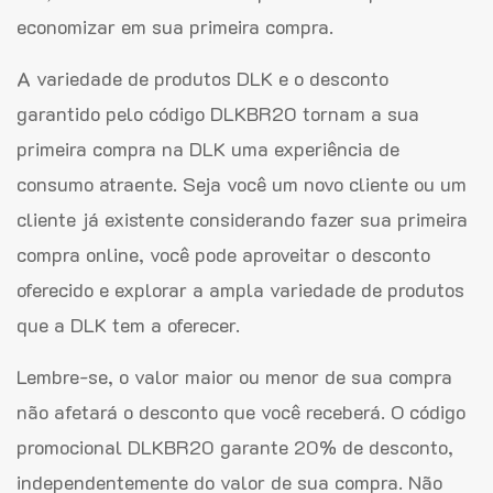
economizar em sua primeira compra.
A variedade de produtos DLK e o desconto
garantido pelo código DLKBR20 tornam a sua
primeira compra na DLK uma experiência de
consumo atraente. Seja você um novo cliente ou um
cliente já existente considerando fazer sua primeira
compra online, você pode aproveitar o desconto
oferecido e explorar a ampla variedade de produtos
que a DLK tem a oferecer.
Lembre-se, o valor maior ou menor de sua compra
não afetará o desconto que você receberá. O código
promocional DLKBR20 garante 20% de desconto,
independentemente do valor de sua compra. Não