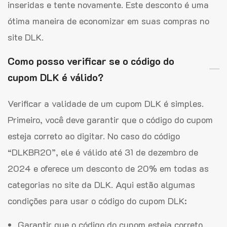
inseridas e tente novamente. Este desconto é uma
ótima maneira de economizar em suas compras no
site DLK.
Como posso verificar se o código do
cupom DLK é válido?
Verificar a validade de um cupom DLK é simples.
Primeiro, você deve garantir que o código do cupom
esteja correto ao digitar. No caso do código
“DLKBR20”, ele é válido até 31 de dezembro de
2024 e oferece um desconto de 20% em todas as
categorias no site da DLK. Aqui estão algumas
condições para usar o código do cupom DLK:
Garantir que o código do cupom esteja correto.