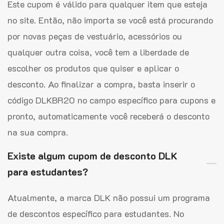
Este cupom é válido para qualquer item que esteja
no site. Então, não importa se você está procurando
por novas peças de vestuário, acessórios ou
qualquer outra coisa, você tem a liberdade de
escolher os produtos que quiser e aplicar o
desconto. Ao finalizar a compra, basta inserir o
código DLKBR20 no campo específico para cupons e
pronto, automaticamente você receberá o desconto
na sua compra.
Existe algum cupom de desconto DLK
para estudantes?
Atualmente, a marca DLK não possui um programa
de descontos específico para estudantes. No