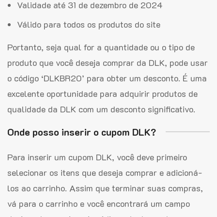
Validade até 31 de dezembro de 2024
Válido para todos os produtos do site
Portanto, seja qual for a quantidade ou o tipo de
produto que você deseja comprar da DLK, pode usar
o código ‘DLKBR20’ para obter um desconto. É uma
excelente oportunidade para adquirir produtos de
qualidade da DLK com um desconto significativo.
Onde posso inserir o cupom DLK?
Para inserir um cupom DLK, você deve primeiro
selecionar os itens que deseja comprar e adicioná-
los ao carrinho. Assim que terminar suas compras,
vá para o carrinho e você encontrará um campo