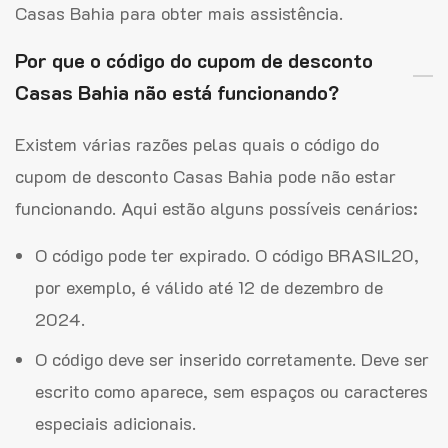
Casas Bahia para obter mais assistência.
Por que o código do cupom de desconto
Casas Bahia não está funcionando?
Existem várias razões pelas quais o código do
cupom de desconto Casas Bahia pode não estar
funcionando. Aqui estão alguns possíveis cenários:
O código pode ter expirado. O código BRASIL20,
por exemplo, é válido até 12 de dezembro de
2024.
O código deve ser inserido corretamente. Deve ser
escrito como aparece, sem espaços ou caracteres
especiais adicionais.