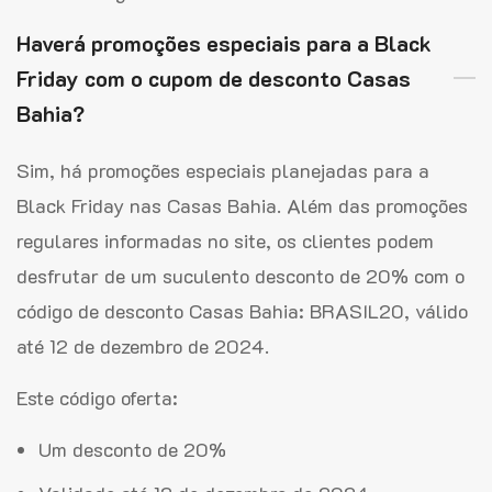
Haverá promoções especiais para a Black
Friday com o cupom de desconto Casas
Bahia?
Sim, há promoções especiais planejadas para a
Black Friday nas Casas Bahia. Além das promoções
regulares informadas no site, os clientes podem
desfrutar de um suculento desconto de 20% com o
código de desconto Casas Bahia: BRASIL20, válido
até 12 de dezembro de 2024.
Este código oferta:
Um desconto de 20%