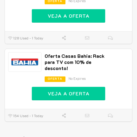
No Expires
OFERTA
VEJA A OFERTA
128 Used - 1 Today
Oferta Casas Bahia: Rack
para TV com 10% de
desconto!
No Expires
OFERTA
VEJA A OFERTA
154 Used - 1 Today