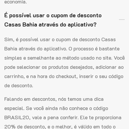
economia.
É possível usar o cupom de desconto
Casas Bahia através do aplicativo?
Sim, é possível usar o cupom de desconto Casas
Bahia através do aplicativo. O processo é bastante
simples e semelhante ao método usado no site. Você
pode selecionar os produtos desejados, adicionar ao
carrinho, e na hora do checkout, inserir o seu código
de desconto.
Falando em descontos, nós temos uma dica
especial. Se você ainda não conhece o código
BRASIL20, vale a pena conferir. Ele te proporciona
20% de desconto, e o melhor, é válido em todo o