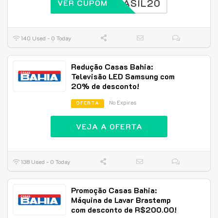
BRASIL20
VER CUPOM
140 Used - 0 Today
Redução Casas Bahia:
Televisão LED Samsung com
20% de desconto!
No Expires
OFERTA
VEJA A OFERTA
138 Used - 0 Today
Promoção Casas Bahia:
Máquina de Lavar Brastemp
com desconto de R$200.00!