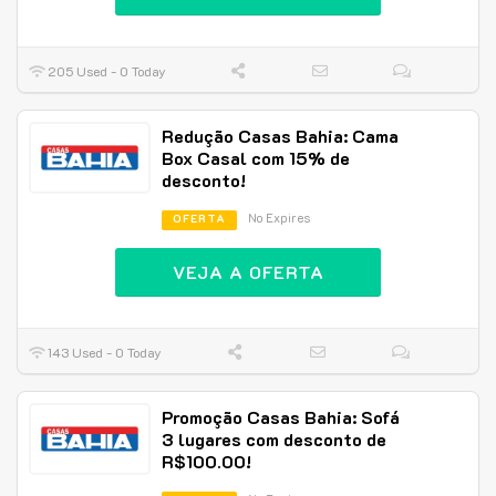
205 Used - 0 Today
Redução Casas Bahia: Cama
Box Casal com 15% de
desconto!
No Expires
OFERTA
VEJA A OFERTA
143 Used - 0 Today
Promoção Casas Bahia: Sofá
3 lugares com desconto de
R$100.00!