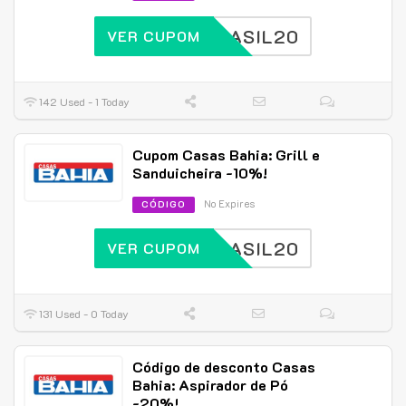
BRASIL20
VER CUPOM
142 Used - 1 Today
Cupom Casas Bahia: Grill e
Sanduicheira -10%!
No Expires
CÓDIGO
BRASIL20
VER CUPOM
131 Used - 0 Today
Código de desconto Casas
Bahia: Aspirador de Pó
-20%!