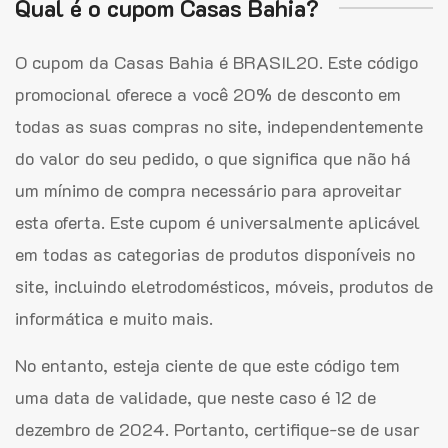
Qual é o cupom Casas Bahia?
O cupom da Casas Bahia é BRASIL20. Este código
promocional oferece a você 20% de desconto em
todas as suas compras no site, independentemente
do valor do seu pedido, o que significa que não há
um mínimo de compra necessário para aproveitar
esta oferta. Este cupom é universalmente aplicável
em todas as categorias de produtos disponíveis no
site, incluindo eletrodomésticos, móveis, produtos de
informática e muito mais.
No entanto, esteja ciente de que este código tem
uma data de validade, que neste caso é 12 de
dezembro de 2024. Portanto, certifique-se de usar