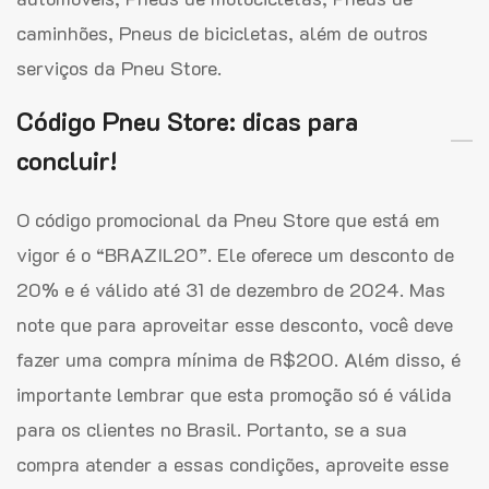
caminhões, Pneus de bicicletas, além de outros
serviços da Pneu Store.
Código Pneu Store: dicas para
concluir!
O código promocional da Pneu Store que está em
vigor é o “BRAZIL20”. Ele oferece um desconto de
20% e é válido até 31 de dezembro de 2024. Mas
note que para aproveitar esse desconto, você deve
fazer uma compra mínima de R$200. Além disso, é
importante lembrar que esta promoção só é válida
para os clientes no Brasil. Portanto, se a sua
compra atender a essas condições, aproveite esse