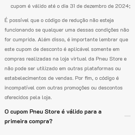
cupom é válido até o dia 31 de dezembro de 2024;
É possível que o código de redução não esteja
funcionando se qualquer uma dessas condições não
for cumprida. Além disso, é importante lembrar que
este cupom de desconto é aplicável somente em
compras realizadas na loja virtual da Pneu Store e
não pode ser utilizado em outras plataformas ou
estabelecimentos de vendas. Por fim, o código é
incompatível com outras promoções ou descontos
oferecidos pela loja.
O cupom Pneu Store é válido para a
primeira compra?