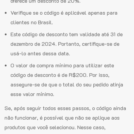
oferece um desconto de 20%.
Verifique se o código é aplicável apenas para
clientes no Brasil.
Este código de desconto tem validade até 31 de
dezembro de 2024. Portanto, certifique-se de
usá-lo antes dessa data.
O valor de compra mínimo para utilizar este
código de desconto é de R$200. Por isso,
assegure-se de que o total do seu pedido atinja
esse valor mínimo.
Se, após seguir todos esses passos, o código ainda
não funcionar, é possível que não se aplique aos
produtos que você selecionou. Nesse caso,