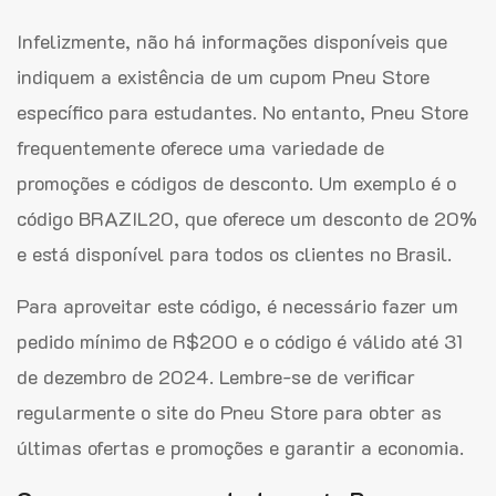
Infelizmente, não há informações disponíveis que
indiquem a existência de um cupom Pneu Store
específico para estudantes. No entanto, Pneu Store
frequentemente oferece uma variedade de
promoções e códigos de desconto. Um exemplo é o
código BRAZIL20, que oferece um desconto de 20%
e está disponível para todos os clientes no Brasil.
Para aproveitar este código, é necessário fazer um
pedido mínimo de R$200 e o código é válido até 31
de dezembro de 2024. Lembre-se de verificar
regularmente o site do Pneu Store para obter as
últimas ofertas e promoções e garantir a economia.