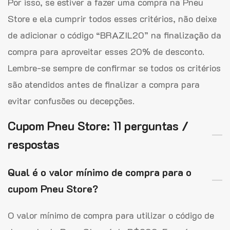
Por isso, se estiver a fazer uma compra na Pneu
Store e ela cumprir todos esses critérios, não deixe
de adicionar o código “BRAZIL20” na finalização da
compra para aproveitar esses 20% de desconto.
Lembre-se sempre de confirmar se todos os critérios
são atendidos antes de finalizar a compra para
evitar confusões ou decepções.
Cupom Pneu Store: 11 perguntas /
respostas
Qual é o valor mínimo de compra para o
cupom Pneu Store?
O valor mínimo de compra para utilizar o código de