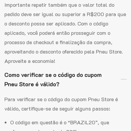
Importante repetir também que o valor total do
pedido deve ser igual ou superior a R$200 para que
o desconto possa ser aplicado. Com o código
aplicado, você poderá então prosseguir com o
processo de checkout e finalização da compra,
aproveitando o desconto oferecido pela Pneu Store.
Aproveite a economia!
Como verificar se o código do cupom
Pneu Store é válido?
Para verificar se o código do cupom Pneu Store é
válido, certifique-se de seguir alguns passos:
O código em questão é o “BRAZIL20”, que