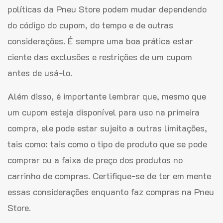
políticas da Pneu Store podem mudar dependendo
do código do cupom, do tempo e de outras
considerações. É sempre uma boa prática estar
ciente das exclusões e restrições de um cupom
antes de usá-lo.
Além disso, é importante lembrar que, mesmo que
um cupom esteja disponível para uso na primeira
compra, ele pode estar sujeito a outras limitações,
tais como: tais como o tipo de produto que se pode
comprar ou a faixa de preço dos produtos no
carrinho de compras. Certifique-se de ter em mente
essas considerações enquanto faz compras na Pneu
Store.