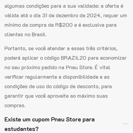
algumas condições para a sua validade: a oferta é
válida até o dia 31 de dezembro de 2024, requer um
mínimo de compra de R$200 e é exclusiva para
clientes no Brasil.
Portanto, se você atender a esses três critérios,
poderá aplicar o código BRAZIL20 para economizar
no seu próximo pedido na Pneu Store. É vital
verificar regularmente a disponibilidade e as
condições de uso do código de desconto, para
garantir que você aproveite ao máximo suas
compras.
Existe um cupom Pneu Store para
estudantes?