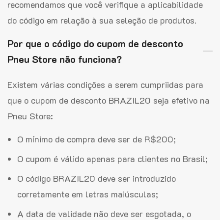
recomendamos que você verifique a aplicabilidade
do código em relação à sua seleção de produtos.
Por que o código do cupom de desconto
Pneu Store não funciona?
Existem várias condições a serem cumpriidas para
que o cupom de desconto BRAZIL20 seja efetivo na
Pneu Store:
O mínimo de compra deve ser de R$200;
O cupom é válido apenas para clientes no Brasil;
O código BRAZIL20 deve ser introduzido
corretamente em letras maiúsculas;
A data de validade não deve ser esgotada, o