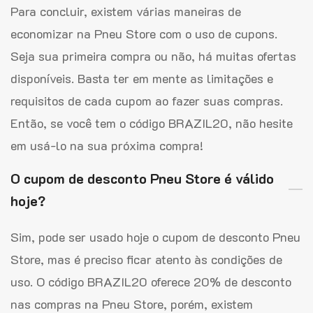
Para concluir, existem várias maneiras de
economizar na Pneu Store com o uso de cupons.
Seja sua primeira compra ou não, há muitas ofertas
disponíveis. Basta ter em mente as limitações e
requisitos de cada cupom ao fazer suas compras.
Então, se você tem o código BRAZIL20, não hesite
em usá-lo na sua próxima compra!
O cupom de desconto Pneu Store é válido
hoje?
Sim, pode ser usado hoje o cupom de desconto Pneu
Store, mas é preciso ficar atento às condições de
uso. O código BRAZIL20 oferece 20% de desconto
nas compras na Pneu Store, porém, existem