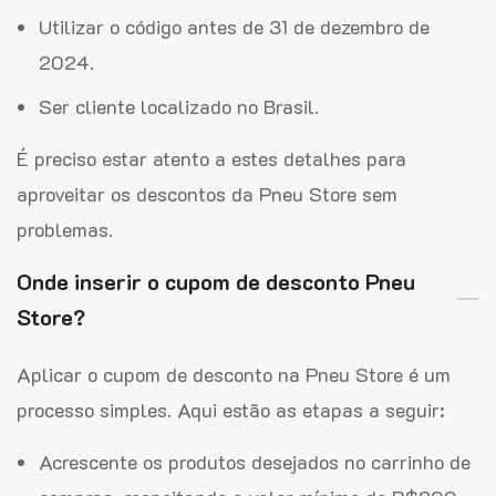
Utilizar o código antes de 31 de dezembro de
2024.
Ser cliente localizado no Brasil.
É preciso estar atento a estes detalhes para
aproveitar os descontos da Pneu Store sem
problemas.
Onde inserir o cupom de desconto Pneu
Store?
Aplicar o cupom de desconto na Pneu Store é um
processo simples. Aqui estão as etapas a seguir:
Acrescente os produtos desejados no carrinho de