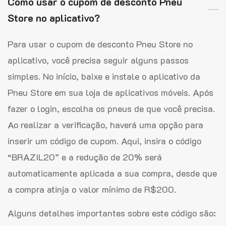
Como usar o cupom de desconto Pneu
Store no aplicativo?
Para usar o cupom de desconto Pneu Store no
aplicativo, você precisa seguir alguns passos
simples. No início, baixe e instale o aplicativo da
Pneu Store em sua loja de aplicativos móveis. Após
fazer o login, escolha os pneus de que você precisa.
Ao realizar a verificação, haverá uma opção para
inserir um código de cupom. Aqui, insira o código
“BRAZIL20” e a redução de 20% será
automaticamente aplicada a sua compra, desde que
a compra atinja o valor mínimo de R$200.
Alguns detalhes importantes sobre este código são: