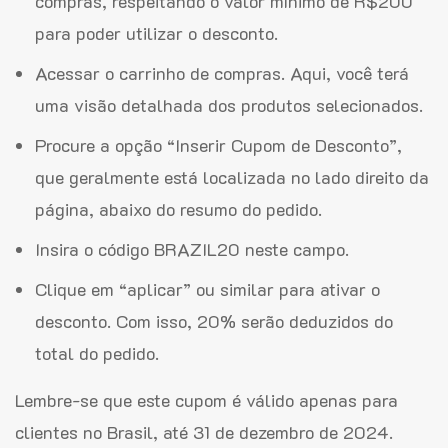
compras, respeitando o valor mínimo de R$200
para poder utilizar o desconto.
Acessar o carrinho de compras. Aqui, você terá
uma visão detalhada dos produtos selecionados.
Procure a opção “Inserir Cupom de Desconto”,
que geralmente está localizada no lado direito da
página, abaixo do resumo do pedido.
Insira o código BRAZIL20 neste campo.
Clique em “aplicar” ou similar para ativar o
desconto. Com isso, 20% serão deduzidos do
total do pedido.
Lembre-se que este cupom é válido apenas para
clientes no Brasil, até 31 de dezembro de 2024.