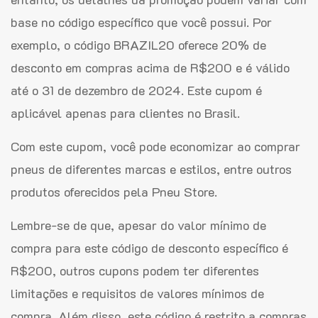
base no código específico que você possui. Por
exemplo, o código BRAZIL20 oferece 20% de
desconto em compras acima de R$200 e é válido
até o 31 de dezembro de 2024. Este cupom é
aplicável apenas para clientes no Brasil.
Com este cupom, você pode economizar ao comprar
pneus de diferentes marcas e estilos, entre outros
produtos oferecidos pela Pneu Store.
Lembre-se de que, apesar do valor mínimo de
compra para este código de desconto específico é
R$200, outros cupons podem ter diferentes
limitações e requisitos de valores mínimos de
compra. Além disso, este código é restrito a compras