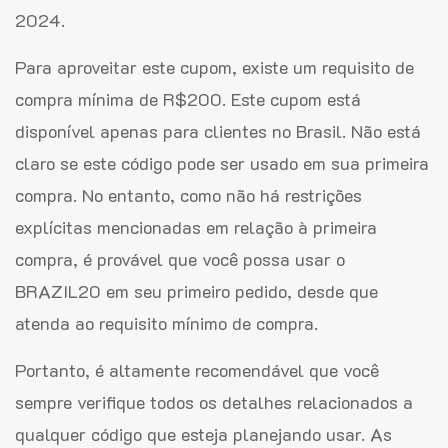
2024.
Para aproveitar este cupom, existe um requisito de
compra mínima de R$200. Este cupom está
disponível apenas para clientes no Brasil. Não está
claro se este código pode ser usado em sua primeira
compra. No entanto, como não há restrições
explícitas mencionadas em relação à primeira
compra, é provável que você possa usar o
BRAZIL20 em seu primeiro pedido, desde que
atenda ao requisito mínimo de compra.
Portanto, é altamente recomendável que você
sempre verifique todos os detalhes relacionados a
qualquer código que esteja planejando usar. As