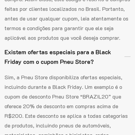
feitas por clientes localizados no Brasil. Portanto,
antes de usar qualquer cupom, leia atentamente os
termos e condições para garantir que ele seja
aplicável aos produtos que você deseja comprar.
Existem ofertas especiais para a Black
Friday com o cupom Pneu Store?
Sim, a Pneu Store disponibiliza ofertas especiais,
incluindo durante a Black Friday. Um exemplo é o
cupom de desconto Pneu Store “BRAZIL20” que
oferece 20% de desconto em compras acima de
R$200. Este desconto se aplica a todas categorias
de produtos, incluindo pneus de automóveis,