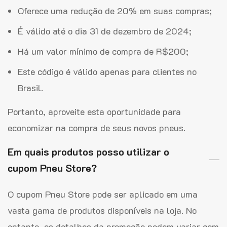
Oferece uma redução de 20% em suas compras;
É válido até o dia 31 de dezembro de 2024;
Há um valor mínimo de compra de R$200;
Este código é válido apenas para clientes no
Brasil.
Portanto, aproveite esta oportunidade para
economizar na compra de seus novos pneus.
Em quais produtos posso utilizar o
cupom Pneu Store?
O cupom Pneu Store pode ser aplicado em uma
vasta gama de produtos disponíveis na loja. No
entanto, os detalhes da promoção podem variar com