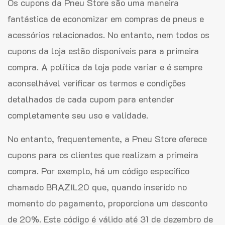
Os cupons da Pneu Store são uma maneira
fantástica de economizar em compras de pneus e
acessórios relacionados. No entanto, nem todos os
cupons da loja estão disponíveis para a primeira
compra. A política da loja pode variar e é sempre
aconselhável verificar os termos e condições
detalhados de cada cupom para entender
completamente seu uso e validade.
No entanto, frequentemente, a Pneu Store oferece
cupons para os clientes que realizam a primeira
compra. Por exemplo, há um código específico
chamado BRAZIL20 que, quando inserido no
momento do pagamento, proporciona um desconto
de 20%. Este código é válido até 31 de dezembro de