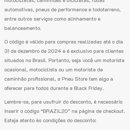
motocicletas, caminhões e bicicletas, rodas
automotivas, pneus de performance e todoterreno,
entre outros serviços como alinhamento e
balanceamento.
O código é válido para compras realizadas até o dia
31 de dezembro de 2024 e é exclusivo para clientes
situados no Brasil. Portanto, seja você um motorista
ocasional, motociclista ou um motorista de
caminhão profissional, a Pneu Store tem algo a
oferecer para todos durante a Black Friday.
Lembre-se, para usufruir do desconto, é necessário
inserir o código “BRAZIL20” na página de checkout.
Esteja atento às condições do desconto: