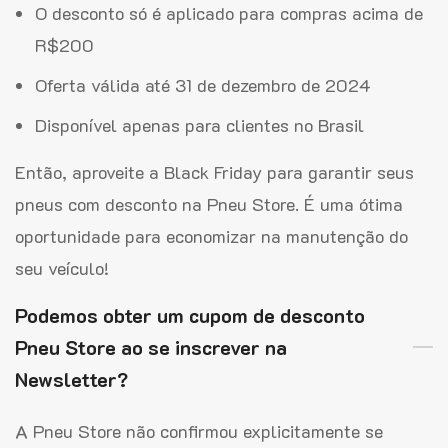
O desconto só é aplicado para compras acima de
R$200
Oferta válida até 31 de dezembro de 2024
Disponível apenas para clientes no Brasil
Então, aproveite a Black Friday para garantir seus
pneus com desconto na Pneu Store. É uma ótima
oportunidade para economizar na manutenção do
seu veículo!
Podemos obter um cupom de desconto
Pneu Store ao se inscrever na
Newsletter?
A Pneu Store não confirmou explicitamente se