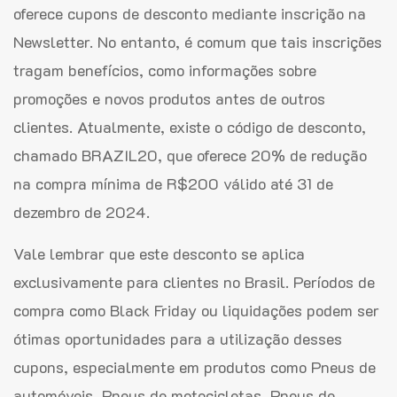
oferece cupons de desconto mediante inscrição na
Newsletter. No entanto, é comum que tais inscrições
tragam benefícios, como informações sobre
promoções e novos produtos antes de outros
clientes. Atualmente, existe o código de desconto,
chamado BRAZIL20, que oferece 20% de redução
na compra mínima de R$200 válido até 31 de
dezembro de 2024.
Vale lembrar que este desconto se aplica
exclusivamente para clientes no Brasil. Períodos de
compra como Black Friday ou liquidações podem ser
ótimas oportunidades para a utilização desses
cupons, especialmente em produtos como Pneus de
automóveis, Pneus de motocicletas, Pneus de