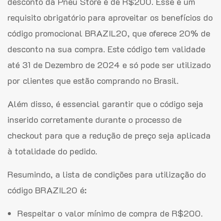
desconto da Pneu Store é de R$200. Esse é um
requisito obrigatório para aproveitar os benefícios do
código promocional BRAZIL20, que oferece 20% de
desconto na sua compra. Este código tem validade
até 31 de Dezembro de 2024 e só pode ser utilizado
por clientes que estão comprando no Brasil.
Além disso, é essencial garantir que o código seja
inserido corretamente durante o processo de
checkout para que a redução de preço seja aplicada
à totalidade do pedido.
Resumindo, a lista de condições para utilização do
código BRAZIL20 é:
Respeitar o valor mínimo de compra de R$200.