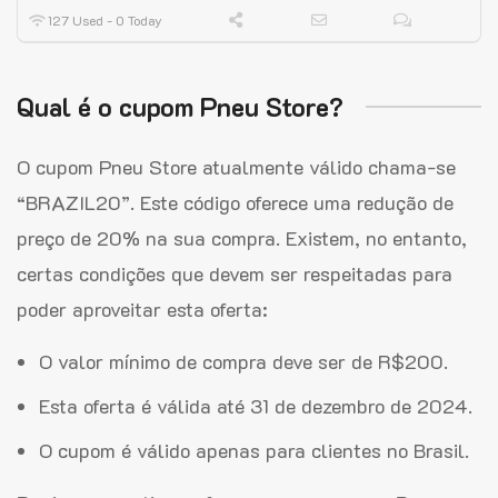
127 Used - 0 Today
Qual é o cupom Pneu Store?
O cupom Pneu Store atualmente válido chama-se
“BRAZIL20”. Este código oferece uma redução de
preço de 20% na sua compra. Existem, no entanto,
certas condições que devem ser respeitadas para
poder aproveitar esta oferta:
O valor mínimo de compra deve ser de R$200.
Esta oferta é válida até 31 de dezembro de 2024.
O cupom é válido apenas para clientes no Brasil.