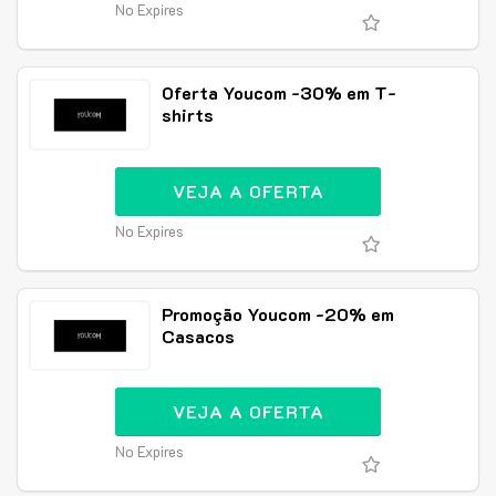
No Expires
Oferta Youcom -30% em T-
shirts
VEJA A OFERTA
No Expires
Promoção Youcom -20% em
Casacos
VEJA A OFERTA
No Expires