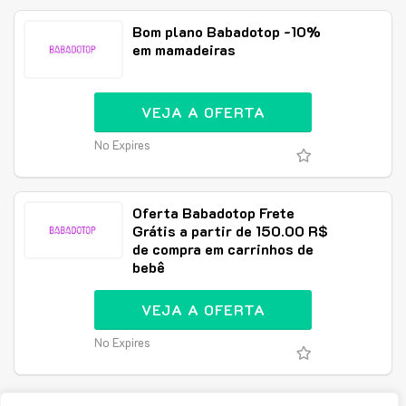
Bom plano Babadotop -10%
em mamadeiras
VEJA A OFERTA
No Expires
Oferta Babadotop Frete
Grátis a partir de 150.00 R$
de compra em carrinhos de
bebê
VEJA A OFERTA
No Expires