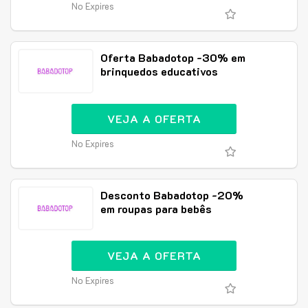
No Expires
Oferta Babadotop -30% em
brinquedos educativos
VEJA A OFERTA
No Expires
Desconto Babadotop -20%
em roupas para bebês
VEJA A OFERTA
No Expires